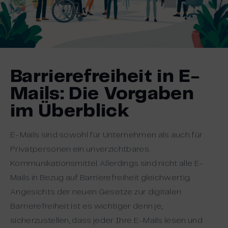
Barrierefreiheit in E-
Mails: Die Vorgaben
im Überblick
E-Mails sind sowohl für Unternehmen als auch für
Privatpersonen ein unverzichtbares
Kommunikationsmittel. Allerdings sind nicht alle E-
Mails in Bezug auf Barrierefreiheit gleichwertig.
Angesichts der neuen Gesetze zur digitalen
Barrierefreiheit ist es wichtiger denn je,
sicherzustellen, dass jeder Ihre E-Mails lesen und