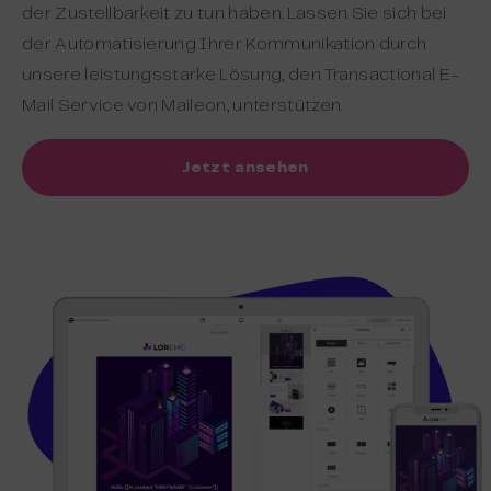
der Zustellbarkeit zu tun haben. Lassen Sie sich bei
der Automatisierung Ihrer Kommunikation durch
unsere leistungsstarke Lösung, den Transactional E-
Mail Service von Maileon, unterstützen.
Jetzt ansehen