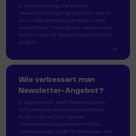
E-Mail-Marketing und aktuelle
Herausforderungen gesprochen, wie KI
das E-Mail-Marketing verändern wird,
worauf mehr Fokus gelegt werden sollte
und wie man mit Datenschutzfunktionen
umgeht.
Wie verbessert man
Newsletter-Angebot?
Erfolgreiches E-Mail-Marketing ist ein
fortwährender und aktiv betriebener
Prozess, der auf der eigenen
Anmeldeseite beginnen kann. Diese
Anleitung zeigt mögliche Strategien und