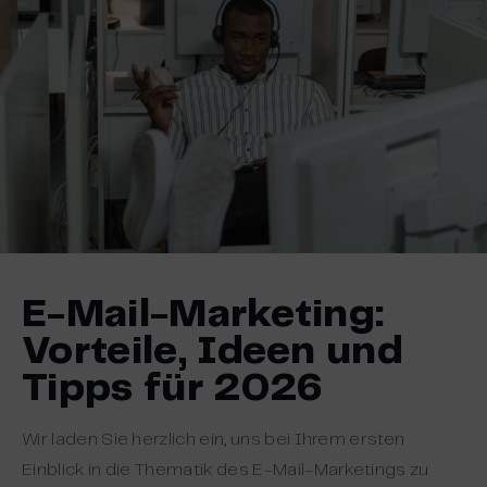
E-Mail-Marketing:
Vorteile, Ideen und
Tipps für 2026
Wir laden Sie herzlich ein, uns bei Ihrem ersten
Einblick in die Thematik des E-Mail-Marketings zu