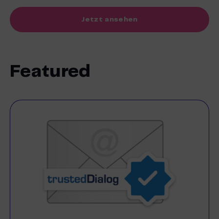
Jetzt ansehen
Featured