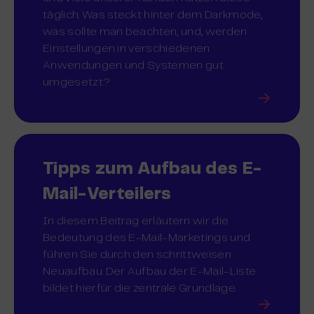
täglich. Was steckt hinter dem Darkmode,
was sollte man beachten, und, werden
Einstellungen in verschiedenen
Anwendungen und Systemen gut
umgesetzt?
Tipps zum Aufbau des E-
Mail-Verteilers
‍In diesem Beitrag erläutern wir die
Bedeutung des E-Mail-Marketings und
führen Sie durch den schrittweisen
Neuaufbau. Der Aufbau der E-Mail-Liste
bildet hierfür die zentrale Grundlage.