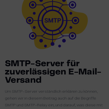
SMTP-Server für
zuverlässigen E-Mail-
Versand
Um SMTP-Server verständlich erklären zu können,
gehen wir in diesem Beitrag auch auf die Begriffe
SMTP und SMTP-Relay ein, und darauf, was diese mit