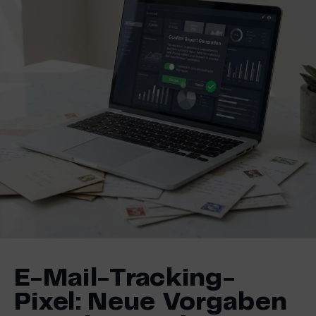
E-Mail-Tracking-
Pixel: Neue Vorgaben