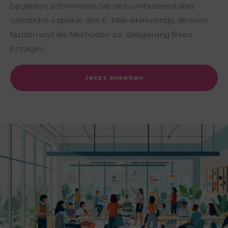
begleiten. Informieren Sie sich umfassend über
sämtliche Aspekte des E-Mail-Marketings, dessen
Nutzen und die Methoden zur Steigerung Ihres
Ertrages.
Jetzt ansehen