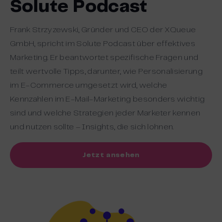
Solute Podcast
Frank Strzyzewski, Gründer und CEO der XQueue
GmbH, spricht im Solute Podcast über effektives
Marketing. Er beantwortet spezifische Fragen und
teilt wertvolle Tipps, darunter, wie Personalisierung
im E-Commerce umgesetzt wird, welche
Kennzahlen im E-Mail-Marketing besonders wichtig
sind und welche Strategien jeder Marketer kennen
und nutzen sollte – Insights, die sich lohnen.
Jetzt ansehen