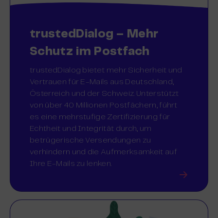
trustedDialog – Mehr
Schutz im Postfach
trustedDialog bietet mehr Sicherheit und
Vertrauen für E-Mails aus Deutschland,
Österreich und der Schweiz. Unterstützt
von über 40 Millionen Postfächern, führt
es eine mehrstufige Zertifizierung für
Echtheit und Integrität durch, um
betrügerische Versendungen zu
verhindern und die Aufmerksamkeit auf
Ihre E-Mails zu lenken.