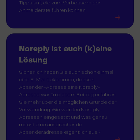
Tipps auf, die zum Verbessern der
Anmelderate führen können.
Noreply ist auch (k)eine
Lösung
Sicherlich haben Sie auch schon einmal
eine E-Mail bekommen, dessen
Absender-Adresse eine Noreply-
Adresse war. In diesem Beitrag erfahren
Sie mehr über die möglichen Gründe der
Verwendung. Wie werden Noreply-
Adressen eingesetzt und was genau
macht eine ansprechende
Absenderadresse eigentlich aus?