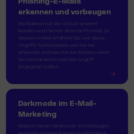
Phishing-E-Mails
erkennen und vorbeugen
Bei Maileon hat der Schutz unserer
Kunden und Partner oberste Priorität. In
diesem Artikel erfahren Sie, wie diese
Angriffe funktionieren, wie Sie sie
erkennen und was Sie tun können, wenn
Sie einmal einem solchen Angriff
begegnen sollten.
Darkmode im E-Mail-
Marketing
Maileon bietet Darkmode-Einstellungen
und viele unserer Kunden nutzen diese