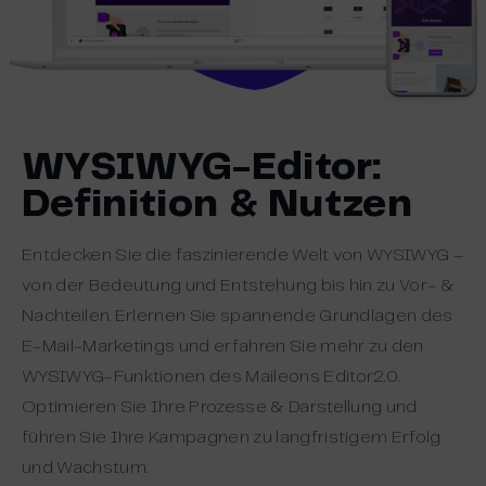
WYSIWYG-Editor:
Definition & Nutzen
Entdecken Sie die faszinierende Welt von WYSIWYG –
von der Bedeutung und Entstehung bis hin zu Vor- &
Nachteilen. Erlernen Sie spannende Grundlagen des
E-Mail-Marketings und erfahren Sie mehr zu den
WYSIWYG-Funktionen des Maileons Editor2.0.
Optimieren Sie Ihre Prozesse & Darstellung und
führen Sie Ihre Kampagnen zu langfristigem Erfolg
und Wachstum.