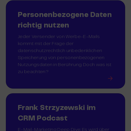
Personenbezogene Daten
richtig nutzen
Jeder Versender von Werbe-E-Mails
kommt mit der Frage der
datenschutzrechtlich unbedenklichen
Speicherung von personenbezogenen
Nutzungsdaten in Berührung. Doch was ist
zu beachten?
Frank Strzyzewski im
CRM Podcast
E-Mail-Marketing Deep Dive: Es wird über