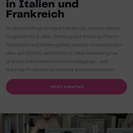
in Italien und
Frankreich
In diesem Blogbeitrag erfahren Sie, welche neuen
Vorgaben für E-Mail-Tracking und Tracking-Pixel in
Frankreich und Italien gelten, welche Auswirkungen
dies auf DSGVO-konformes E-Mail-Marketing hat
und wie Unternehmen ihre Einwilligungs- und
Tracking-Prozesse rechtzeitig anpassen können.
Jetzt ansehen