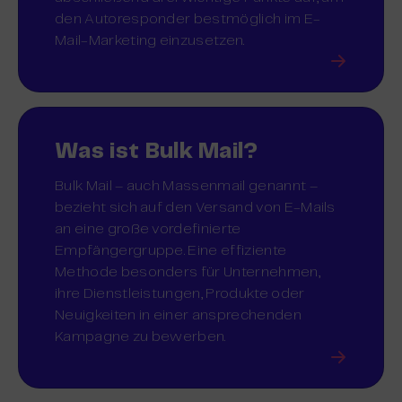
den Autoresponder bestmöglich im E-
Mail-Marketing einzusetzen.
Was ist Bulk Mail?
Bulk Mail – auch Massenmail genannt –
bezieht sich auf den Versand von E-Mails
an eine große vordefinierte
Empfängergruppe. Eine effiziente
Methode besonders für Unternehmen,
ihre Dienstleistungen, Produkte oder
Neuigkeiten in einer ansprechenden
Kampagne zu bewerben.