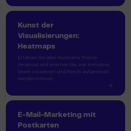
Kunst der
Visualisierungen:
Heatmaps
Erfahren Sie alles Rund ums Thema
Heatmap und erlernen Sie, wie komplexe
Daten visualisiert und Trends aufgedeckt
werden können.
E-Mail-Marketing mit
Postkarten