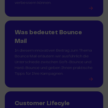
verbessern können.
Was bedeutet Bounce
Mail
In diesem innovativen Beitrag zum Thema
Bounce Mail erläutern wir ausführlich die
Unterschiede zwischen Soft-Bounce und
Hard-Bounce und geben Ihnen praktische
Tipps für Ihre Kampagnen.
Customer Lifecyle