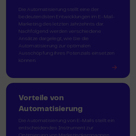
Die Automatisierung stellt eine der
bedeutendsten Entwicklungen im E-Mail-
Marketing des letzten Jahrzehnts dar.
Nachfolgend werden verschiedene
Ansätze dargelegt, wie Sie die
Automatisierung zur optimalen
Ausschöpfung ihres Potenzials einsetzen
können.
Vorteile von
Automatisierung
Die Automatisierung von E-Mails stellt ein
entscheidendes Instrument zur
Optimierung von Marketingkampagnen