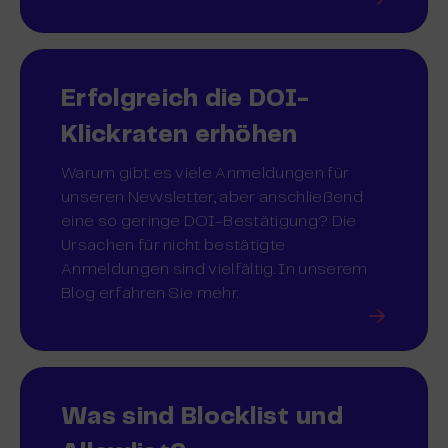
Erfolgreich die DOI-
Klickraten erhöhen
Warum gibt es viele Anmeldungen für
unseren Newsletter, aber anschließend
eine so geringe DOI-Bestätigung? Die
Ursachen für nicht bestätigte
Anmeldungen sind vielfältig. In unserem
Blog erfahren Sie mehr.
Was sind Blocklist und