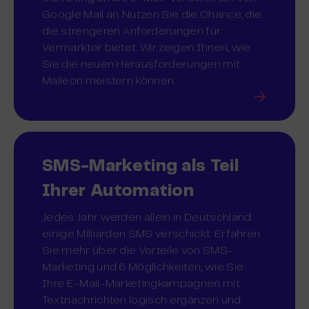
Google Mail an. Nutzen Sie die Chance, die
die strengeren Anforderungen für
Vermarkter bietet. Wir zeigen Ihnen, wie
Sie die neuen Herausforderungen mit
Maileon meistern können.
SMS-Marketing als Teil
Ihrer Automation
Jedes Jahr werden allein in Deutschland
einige Milliarden SMS verschickt. Erfahren
Sie mehr über die Vorteile von SMS-
Marketing und 6 Möglichkeiten, wie Sie
Ihre E-Mail-Marketingkampagnen mit
Textnachrichten logisch ergänzen und