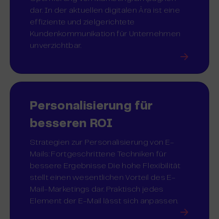
dar. In der aktuellen digitalen Ära ist eine
effiziente und zielgerichtete
Kundenkommunikation für Unternehmen
unverzichtbar.
Personalisierung für
besseren ROI
Strategien zur Personalisierung von E-
Mails: Fortgeschrittene Techniken für
bessere Ergebnisse Die hohe Flexibilität
stellt einen wesentlichen Vorteil des E-
Mail-Marketings dar. Praktisch jedes
Element der E-Mail lässt sich anpassen.