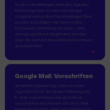
In der schnelllebigen Welt des digitalen
Marketings kann es eine schwierige
Aufgabe sein, in den Posteingängen Ihrer
Kunden aufzufallen. Hier kommt das
Postkarten-Marketing ins Spiel – eine
zeitlose, greifbare Möglichkeit, Kunden
über die Grenzen ihres Bildschirms hinaus
anzusprechen.
Google Mail: Vorschriften
Gmail hat angekündigt, dass es seine
Algorithmen für die Spam-Filterung und
E-Mail-Authentifizierung ab Februar
verschärfen wird. Passen Sie Ihr E-Mail-
Marketing an die E-Mail-Vorschriften von