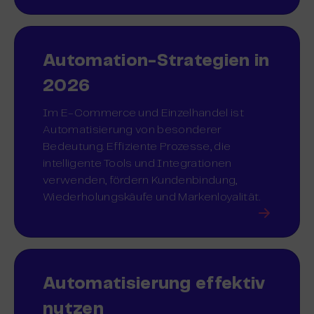
Automation-Strategien in
2026
Im E-Commerce und Einzelhandel ist
Automatisierung von besonderer
Bedeutung. Effiziente Prozesse, die
intelligente Tools und Integrationen
verwenden, fördern Kundenbindung,
Wiederholungskäufe und Markenloyalität.
Automatisierung effektiv
nutzen