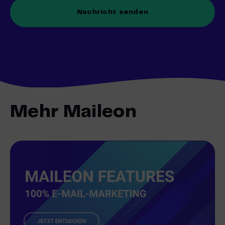
Mehr Maileon