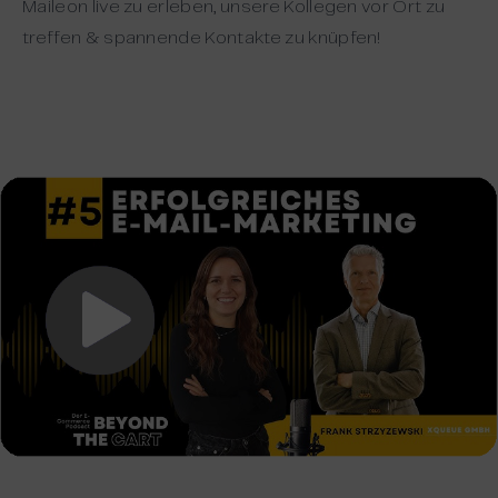
Maileon live zu erleben, unsere Kollegen vor Ort zu
treffen & spannende Kontakte zu knüpfen!