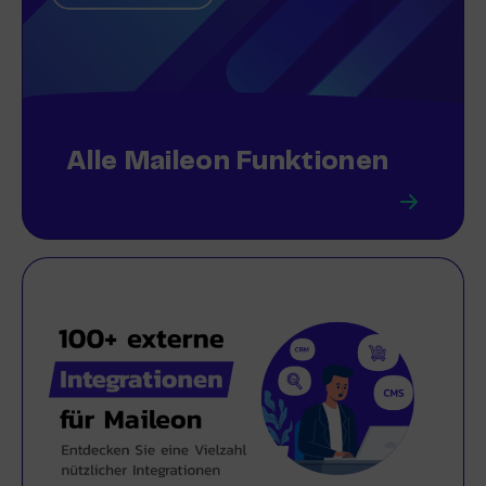
Alle Maileon Funktionen