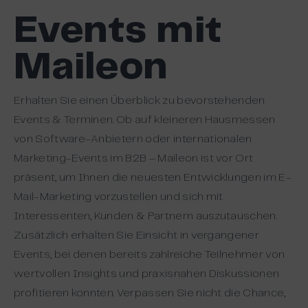
Events mit
Maileon
Erhalten Sie einen Überblick zu bevorstehenden
Events & Terminen. Ob auf kleineren Hausmessen
von Software-Anbietern oder internationalen
Marketing-Events im B2B – Maileon ist vor Ort
präsent, um Ihnen die neuesten Entwicklungen im E-
Mail-Marketing vorzustellen und sich mit
Interessenten, Kunden & Partnern auszutauschen.
Zusätzlich erhalten Sie Einsicht in vergangener
Events, bei denen bereits zahlreiche Teilnehmer von
wertvollen Insights und praxisnahen Diskussionen
profitieren konnten. Verpassen Sie nicht die Chance,