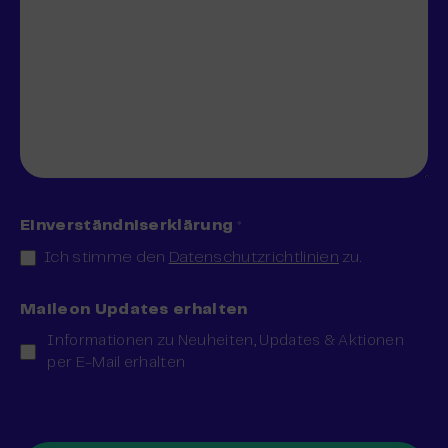
Einverständniserklärung
*
Ich stimme den
Datenschutzrichtlinien
zu.
Maileon Updates erhalten
Informationen zu Neuheiten, Updates & Aktionen
per E-Mail erhalten