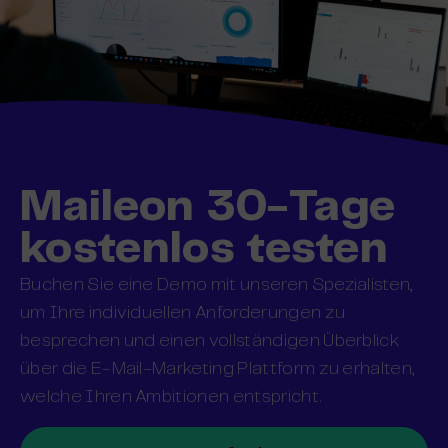
Maileon 30-Tage
kostenlos testen
Buchen Sie eine Demo mit unseren Spezialisten,
um Ihre individuellen Anforderungen zu
besprechen und einen vollständigen Überblick
über die E-Mail-Marketing Plattform zu erhalten,
welche Ihren Ambitionen entspricht.