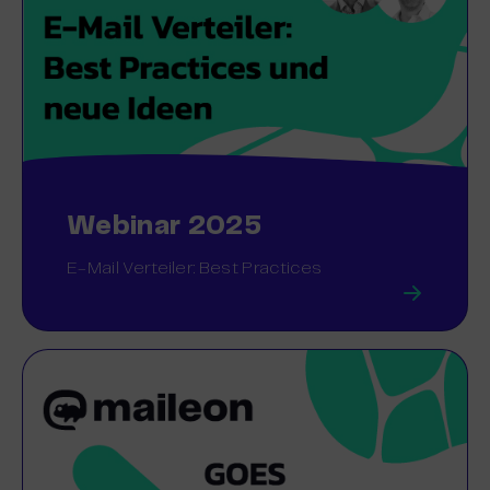
Webinar 2025
E-Mail Verteiler: Best Practices