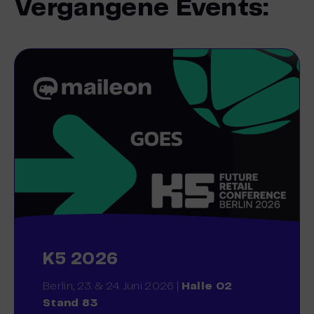
Vergangene Events:
K5 2026
Berlin, 23. & 24. Juni 2026 |
Halle 02
Stand 83