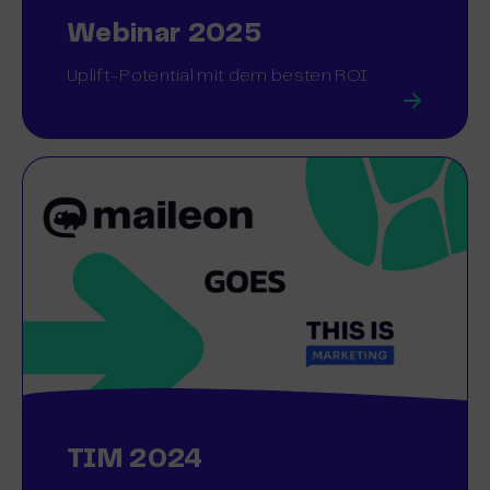
Webinar 2025
Uplift-Potential mit dem besten ROI
TIM 2024