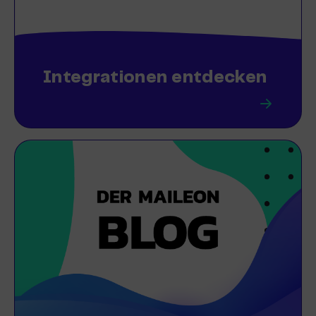
Integrationen entdecken