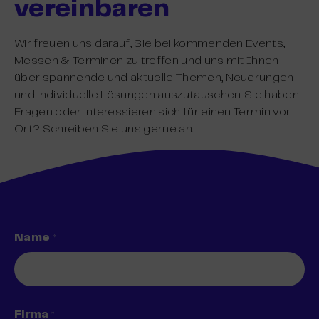
vereinbaren
Wir freuen uns darauf, Sie bei kommenden Events,
Messen & Terminen zu treffen und uns mit Ihnen
über spannende und aktuelle Themen, Neuerungen
und individuelle Lösungen auszutauschen. Sie haben
Fragen oder interessieren sich für einen Termin vor
Ort? Schreiben Sie uns gerne an.
Name
*
Firma
*