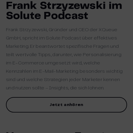
Frank Strzyzewski im
Solute Podcast
Frank Strzyzewski, Gründer und CEO der XQueue
GmbH, spricht im Solute Podcast über effektives
Marketing. Er beantwortet spezifische Fragen und
teilt wertvolle Tipps, darunter, wie Personalisierung
im E-Commerce umgesetzt wird, welche
Kennzahlen im E-Mail-Marketing besonders wichtig
sind und welche Strategien jeder Marketer kennen
und nutzen sollte – Insights, die sich lohnen.
Jetzt anhören