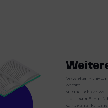
Weitere
Newsletter-Archiv zur 
Website
Automatische Verwalt
zustellbaren E-Mail-A
Kompetenter Kundenser