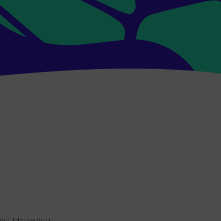
ail-Marketing-