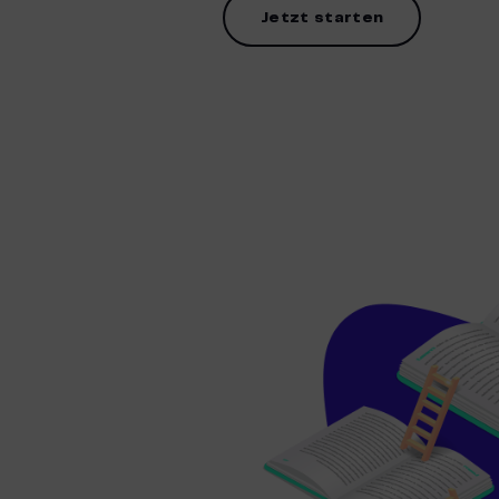
Jetzt starten