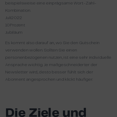
beispielsweise eine einprägsame Wort-Zahl-
Kombination.
Juli2022
10Prozent
Jubiläum
Es kommt also darauf an, wo Sie den Gutschein
verwenden wollen. Sollten Sie einen
personenbezogenen nutzen, ist eine sehr individuelle
Ansprache wichtig. Je maßgeschneiderter der
Newsletter wird, desto besser fühlt sich der
Abonnent angesprochen und klickt häufiger.
Die Ziele und