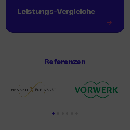
Leistungs-Vergleiche
Referenzen