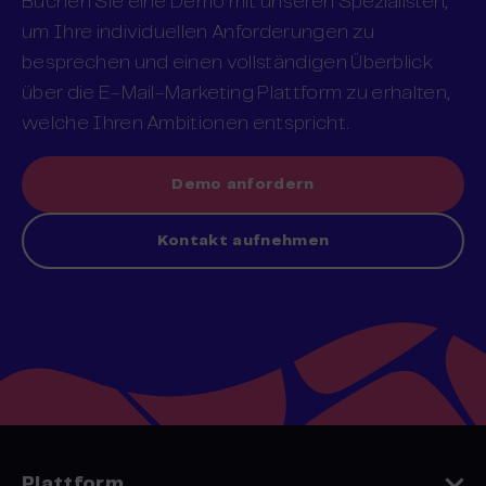
Buchen Sie eine Demo mit unseren Spezialisten,
um Ihre individuellen Anforderungen zu
besprechen und einen vollständigen Überblick
über die E-Mail-Marketing Plattform zu erhalten,
welche Ihren Ambitionen entspricht.
Demo anfordern
Kontakt aufnehmen
Plattform