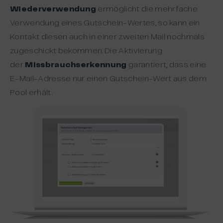
Wiederverwendung
ermöglicht die mehrfache
Verwendung eines Gutschein-Wertes, so kann ein
Kontakt diesen auch in einer zweiten Mail nochmals
zugeschickt bekommen. Die Aktivierung
der
Missbrauchserkennung
garantiert, dass eine
E-Mail-Adresse nur einen Gutschein-Wert aus dem
Pool erhält.