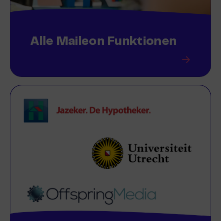
Alle Maileon Funktionen