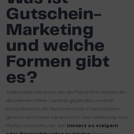
Gutschein-
Marketing
und welche
Formen gibt
es?
Traditionelle Varianten wie die Papierform stehen der
aktuelleren Online-Variante gegenüber, welche
beispielsweise als Gutscheincode in Newslettern
genutzt wird. Diese Variante im E-Mail-Marketing wird
häufig verwendet, um den
Umsatz zu steigern