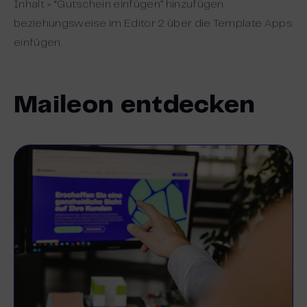
Inhalt > “Gutschein einfügen” hinzufügen
beziehungsweise im Editor 2 über die Template Apps
einfügen.
Maileon entdecken