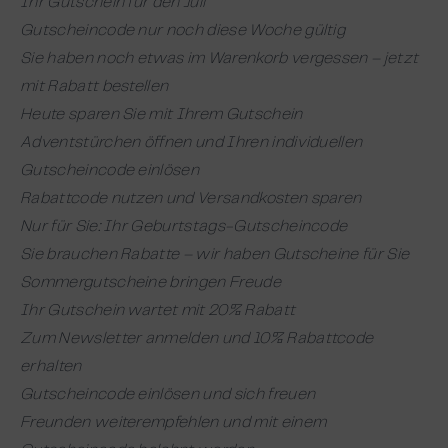
Ihr Gutschein für den Juli
Gutscheincode nur noch diese Woche gültig
Sie haben noch etwas im Warenkorb vergessen – jetzt
mit Rabatt bestellen
Heute sparen Sie mit Ihrem Gutschein
Adventstürchen öffnen und Ihren individuellen
Gutscheincode einlösen
Rabattcode nutzen und Versandkosten sparen
Nur für Sie: Ihr Geburtstags-Gutscheincode
Sie brauchen Rabatte – wir haben Gutscheine für Sie
Sommergutscheine bringen Freude
Ihr Gutschein wartet mit 20% Rabatt
Zum Newsletter anmelden und 10% Rabattcode
erhalten
Gutscheincode einlösen und sich freuen
Freunden weiterempfehlen und mit einem