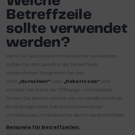
Welche
Betreffzeile
sollte verwendet
werden?
Wenn Sie Gutscheine im Newsletter verwenden,
sollten Sie dies gleich in der Betreffzeile
verdeutlichen. Integrieren Sie das
Wort
„Gutschein“
oder
„Rabattcode“
und
erhöhen Sie somit die Öffnungs- und Klickrate.
Nutzen Sie bereits Anreize wie versandkostenfreie
Bestellungen oder Rabatte bei Newsletter-
Anmeldungen, schreiben Sie dies in die Betreffzeile.
Beispiele für Betreffzeilen: