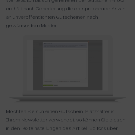
Werte automatisch generieren. Der Gutschein-Pool
enthält nach Generierung die entsprechende Anzahl
an unveröffentlichten Gutscheinen nach
gewünschtem Muster.
Möchten Sie nun einen Gutschein-Platzhalter in
Ihrem Newsletter verwendet, so können Sie diesen
in den Texteinstellungen des Artikel-Editors über