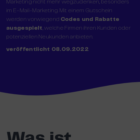
Marketing nicht mehr wegzudenken, besonders
im E-Mail-Marketing. Mit einem Gutschein
werden vorwiegend
Codes und Rabatte
ausgespielt
, welche Firmen ihren Kunden oder
potenziellen Neukunden anbieten.
veröffentlicht 08.09.2022
Was ist