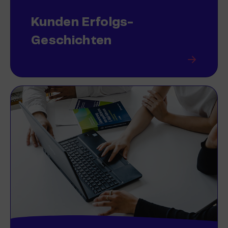
Kunden Erfolgs-
Geschichten