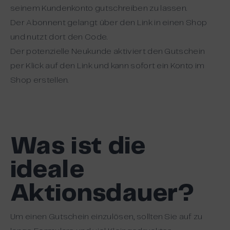
seinem Kundenkonto gutschreiben zu lassen.
Der Abonnent gelangt über den Link in einen Shop
und nutzt dort den Code.
Der potenzielle Neukunde aktiviert den Gutschein
per Klick auf den Link und kann sofort ein Konto im
Shop erstellen.
Was ist die
ideale
Aktionsdauer?
Um einen Gutschein einzulösen, sollten Sie auf zu