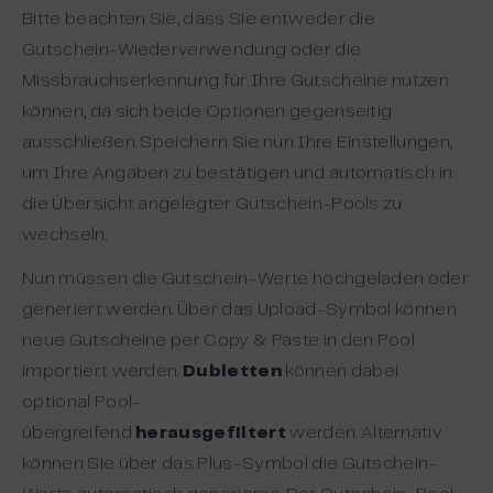
Bitte beachten Sie, dass Sie entweder die
Gutschein-Wiederverwendung oder die
Missbrauchserkennung für Ihre Gutscheine nutzen
können, da sich beide Optionen gegenseitig
ausschließen. Speichern Sie nun Ihre Einstellungen,
um Ihre Angaben zu bestätigen und automatisch in
die Übersicht angelegter Gutschein-Pools zu
wechseln.
Nun müssen die Gutschein-Werte hochgeladen oder
generiert werden. Über das Upload-Symbol können
neue Gutscheine per Copy & Paste in den Pool
importiert werden.
Dubletten
können dabei
optional Pool-
übergreifend
herausgefiltert
werden. Alternativ
können Sie über das Plus-Symbol die Gutschein-