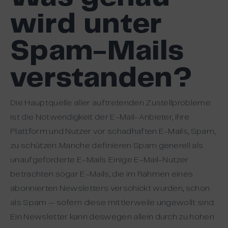
wird unter
Spam-Mails
verstanden?
Die Hauptquelle aller auftretenden Zustellprobleme
ist die Notwendigkeit der E-Mail-Anbieter, ihre
Plattform und Nutzer vor schadhaften E-Mails, Spam,
zu schützen. Manche definieren Spam generell als
unaufgeforderte E-Mails. Einige E-Mail-Nutzer
betrachten sogar E-Mails, die im Rahmen eines
abonnierten Newsletters verschickt wurden, schon
als Spam — sofern diese mittlerweile ungewollt sind.
Ein Newsletter kann deswegen allein durch zu hohen