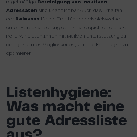
regelmäßige
Bereinigung von inaktiven
Adressaten
sind unabdingbar. Auch das Erhalten
der
Relevanz
für die Empfänger beispielsweise
durch Personalisierung der Inhalte spielt eine große
Rolle. Wir bieten Ihnen mit Maileon Unterstützung zu
den genannten Möglichkeiten, um Ihre Kampagne zu
optimieren.
Listenhygiene:
Was macht eine
gute Adressliste
aus?