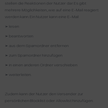
stellen die Reaktionen der Nutzer dar. Es gibt
mehrere Möglichkeiten, wie auf eine E-Mail reagiert
werden kann. Ein Nutzer kann eine E-Mail
➢ lesen
➢ beantworten
➢ aus dem Spamordner entfernen
➢ zum Spamordner hinzufügen
➢ in einen anderen Ordner verschieben
➢ weiterleiten.
Zudem kann der Nutzer den Versender zur
persönlichen Blocklist oder Allowlist hinzufügen.