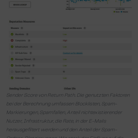
Sender Score von Return Path.
Die genutzten Faktoren
bei der Berechnung umfassen Blocklisten, Spam-
Markierungen, Spamfallen, Anteil nichtexistierender
Nutzer, Infrastruktur, die Rate, in der E-Mails
herausgefiltert werden und den Anteil der Spam-