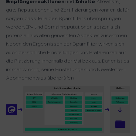
Empfängerreaktionen
und
Inhalte
. Allowlists,
gute Reputationen und Zertifizierungen können dafür
sorgen, dass Teile des Spamfilters übersprungen
werden. IP- und Domainreputationen setzen sich
potenziell aus allen genannten Aspekten zusammen.
Neben den Ergebnissen der Spamfilter wirken sich
auch persönliche Einstellungen und Präferenzen auf
die Platzierung innerhalb der Mailbox aus. Daher ist es
immer wichtig, seine Einstellungen und Newsletter-
Abonnements zu überprüfen.