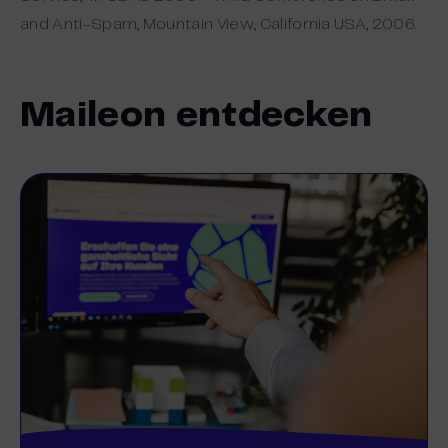
and Anti-Spam, Mountain View, California USA, 2006.
Maileon entdecken