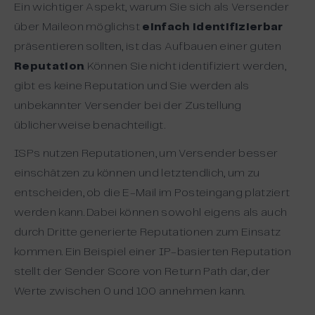
Ein wichtiger Aspekt, warum Sie sich als Versender
über Maileon möglichst
einfach identifizierbar
präsentieren sollten, ist das Aufbauen einer guten
Reputation
. Können Sie nicht identifiziert werden,
gibt es keine Reputation und Sie werden als
unbekannter Versender bei der Zustellung
üblicherweise benachteiligt.
ISPs nutzen Reputationen, um Versender besser
einschätzen zu können und letztendlich, um zu
entscheiden, ob die E-Mail im Posteingang platziert
werden kann. Dabei können sowohl eigens als auch
durch Dritte generierte Reputationen zum Einsatz
kommen. Ein Beispiel einer IP-basierten Reputation
stellt der Sender Score von Return Path dar, der
Werte zwischen 0 und 100 annehmen kann.