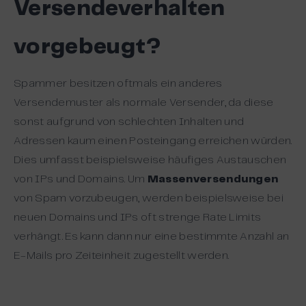
Versendeverhalten
vorgebeugt?
Spammer besitzen oftmals ein anderes
Versendemuster als normale Versender, da diese
sonst aufgrund von schlechten Inhalten und
Adressen kaum einen Posteingang erreichen würden.
Dies umfasst beispielsweise häufiges Austauschen
von IPs und Domains. Um
Massenversendungen
von Spam vorzubeugen, werden beispielsweise bei
neuen Domains und IPs oft strenge Rate Limits
verhängt. Es kann dann nur eine bestimmte Anzahl an
E-Mails pro Zeiteinheit zugestellt werden.