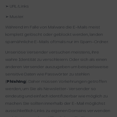
➢ URL/Links
➢ Muster.
Während im Falle von Malware die E-Mails meist
komplett gelöscht oder geblockt werden, landen
spamähnliche E-Mails oftmals nur im Spam-Ordner.
Unseriöse Versender versuchen meistens, ihre
wahre Identität zu verschleiern. Oder sich als einen
anderen Versender auszugeben um beispielsweise
sensitive Daten wie Passwörter zu stehlen
(
Phishing
). Daher müssen Vorkehrungen getroffen
werden, um Sie als Newsletter-Versender so
eindeutig und einfach identifizierbar wie möglich zu
machen. Sie sollten innerhalb der E-Mail möglichst
ausschließlich Links zu eigenen Domains verwenden