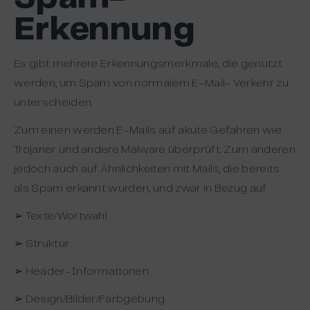
Erkennung
Es gibt mehrere Erkennungsmerkmale, die genutzt
werden, um Spam von normalem E-Mail- Verkehr zu
unterscheiden.
Zum einen werden E-Mails auf akute Gefahren wie
Trojaner und andere Malware überprüft. Zum anderen
jedoch auch auf Ähnlichkeiten mit Mails, die bereits
als Spam erkannt wurden, und zwar in Bezug auf
➢ Texte/Wortwahl
➢ Struktur
➢ Header-Informationen
➢ Design/Bilder/Farbgebung