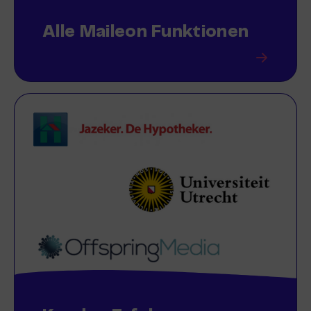
Alle Maileon Funktionen