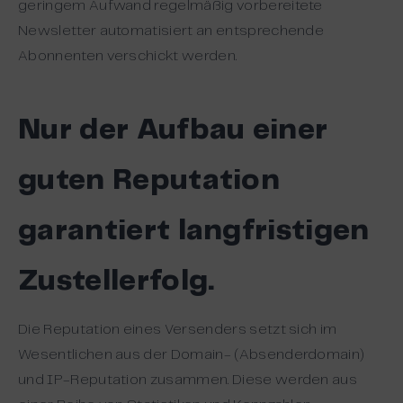
geringem Aufwand regelmäßig vorbereitete
Newsletter automatisiert an entsprechende
Abonnenten verschickt werden.
Nur der Aufbau einer
guten Reputation
garantiert langfristigen
Zustellerfolg.
Die Reputation eines Versenders setzt sich im
Wesentlichen aus der Domain- (Absenderdomain)
und IP-Reputation zusammen. Diese werden aus