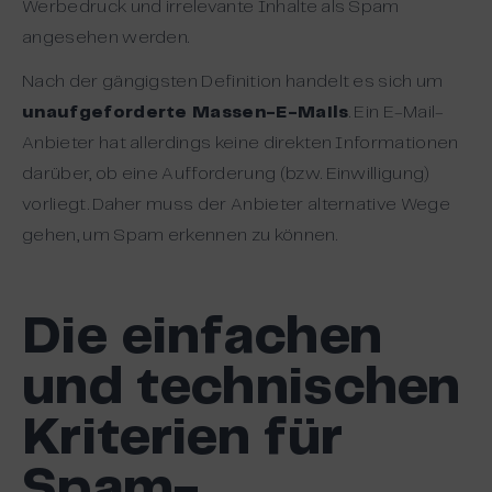
Werbedruck und irrelevante Inhalte als Spam
angesehen werden.
Nach der gängigsten Definition handelt es sich um
unaufgeforderte Massen-E-Mails
. Ein E-Mail-
Anbieter hat allerdings keine direkten Informationen
darüber, ob eine Aufforderung (bzw. Einwilligung)
vorliegt. Daher muss der Anbieter alternative Wege
gehen, um Spam erkennen zu können.
Die einfachen
und technischen
Kriterien für
Spam-