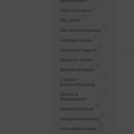
Speicherplatz
DSGVO Konform
ISO 27001
SSL-Verschlüsselung
Feedback Loops
Zeitzonen Support
Deutsche Server
Mehrsprachigkeit
2-Faktor-
Authentifizierung
Rechte &
Rollensystem
Medienbibliothek
Vorlagenverwaltung
Stock-Bibliotheken