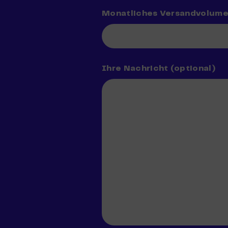
Monatliches Versandvolum
Ihre Nachricht (optional)