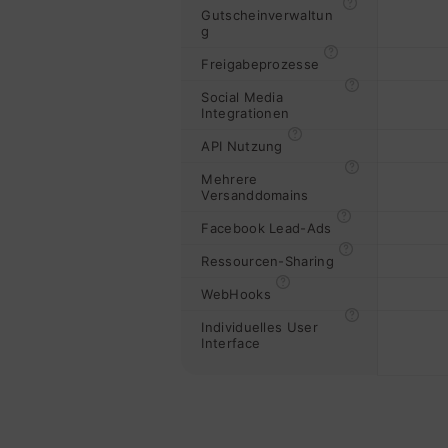
Gutscheinverwaltun
g
Freigabeprozesse
Social Media
Integrationen
API Nutzung
Mehrere
Versanddomains
Facebook Lead-Ads
Ressourcen-Sharing
WebHooks
Individuelles User
Interface