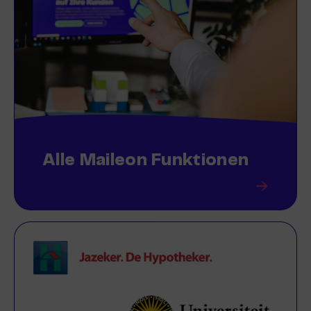
Alle Maileon Funktionen