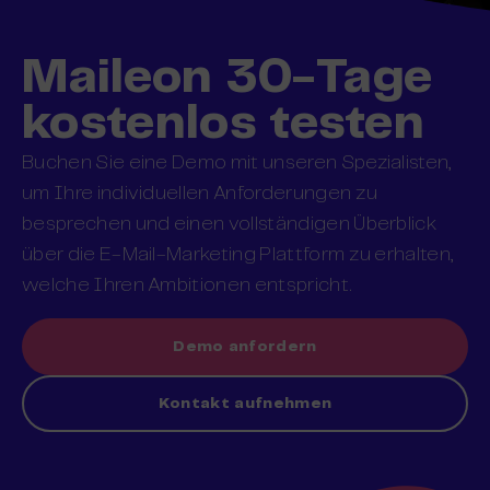
Maileon 30-Tage
kostenlos testen
Buchen Sie eine Demo mit unseren Spezialisten,
um Ihre individuellen Anforderungen zu
besprechen und einen vollständigen Überblick
über die E-Mail-Marketing Plattform zu erhalten,
welche Ihren Ambitionen entspricht.
Demo anfordern
Kontakt aufnehmen