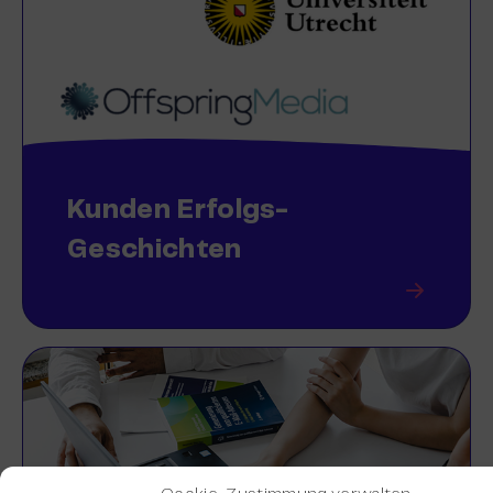
Kunden Erfolgs-
Geschichten