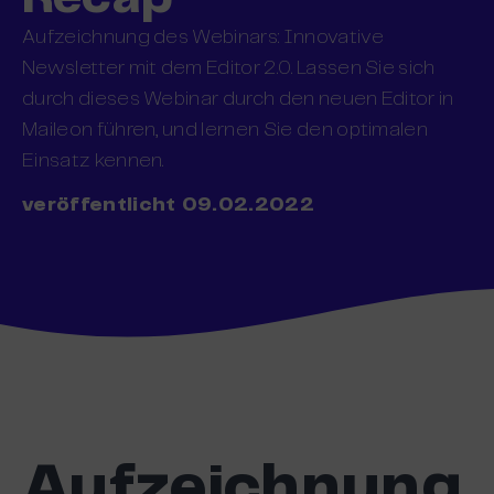
Aufzeichnung des Webinars: Innovative
Newsletter mit dem Editor 2.0. Lassen Sie sich
durch dieses Webinar durch den neuen Editor in
Maileon führen, und lernen Sie den optimalen
Einsatz kennen.
veröffentlicht 09.02.2022
Aufzeichnung