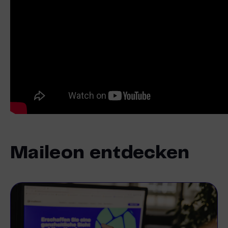
Maileon entdecken