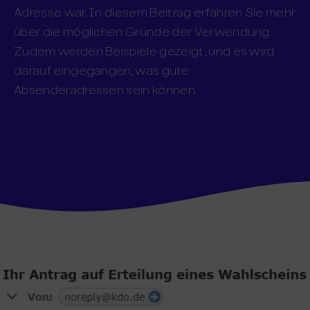
Adresse war. In diesem Beitrag erfahren Sie mehr
über die möglichen Gründe der Verwendung.
Zudem werden Beispiele gezeigt, und es wird
darauf eingegangen, was gute
Absenderadressen sein können.