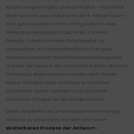
Kunden reagieren ganz unterschiedlich – manchmal
eben auch mit dem Deklarieren der E-Mail als Spam.
Eine gute Reputation ist für erfolgreiches E-Mail-
Marketing unumgänglich. Das Risiko, mit einer
Noreply-Adresse höhere Abmelderaten zu
verursachen, ist entsprechend hoch. Eine gute
Reputation entsteht durch Wiedererkennungswert
und das Vertrauen in den Versender. Kunden, die nicht
mit Noreply angeschrieben wurden, sind oftmals
loyaler. Sie haben eine verbesserte Customer
Experience und es verringern sich zeitgleich
frustrierte Anfragen an den Kundenservice.
Daher empfehlen wir, in Newslettern keine Noreply-
Adresse zu verwenden, sondern eher einen
skalierbaren Prozess der Antwort-