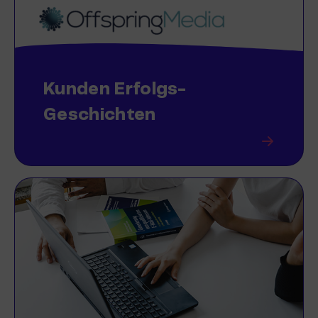
Kunden Erfolgs-
Geschichten