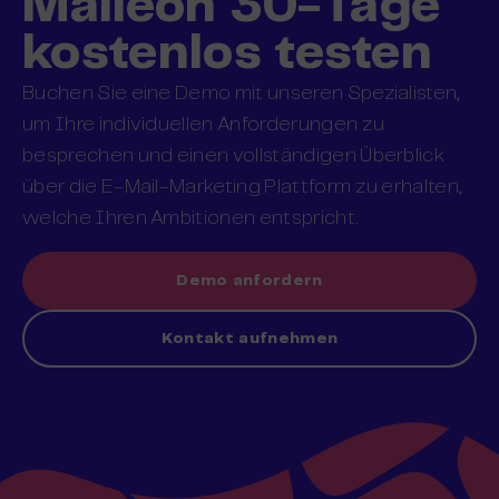
Maileon 30-Tage
kostenlos testen
Buchen Sie eine Demo mit unseren Spezialisten,
um Ihre individuellen Anforderungen zu
besprechen und einen vollständigen Überblick
über die E-Mail-Marketing Plattform zu erhalten,
welche Ihren Ambitionen entspricht.
Demo anfordern
Kontakt aufnehmen