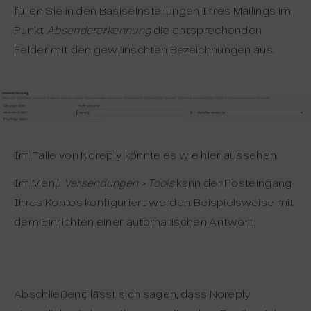
füllen Sie in den Basiseinstellungen Ihres Mailings im
Punkt
Absendererkennung
die entsprechenden
Felder mit den gewünschten Bezeichnungen aus.
Im Falle von Noreply könnte es wie hier aussehen.
Im Menü
Versendungen > Tools
kann der Posteingang
Ihres Kontos konfiguriert werden. Beispielsweise mit
dem Einrichten einer automatischen Antwort.
Abschließend lässt sich sagen, dass Noreply