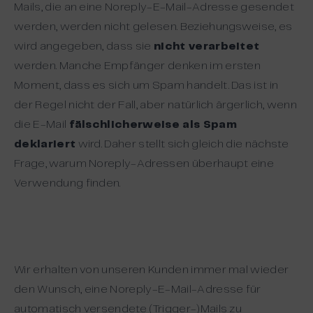
Mails, die an eine Noreply-E-Mail-Adresse gesendet
werden, werden nicht gelesen. Beziehungsweise, es
wird angegeben, dass sie
nicht verarbeitet
werden. Manche Empfänger denken im ersten
Moment, dass es sich um Spam handelt. Das ist in
der Regel nicht der Fall, aber natürlich ärgerlich, wenn
die E-Mail
fälschlicherweise als Spam
deklariert
wird. Daher stellt sich gleich die nächste
Frage, warum Noreply-Adressen überhaupt eine
Verwendung finden.
Wir erhalten von unseren Kunden immer mal wieder
den Wunsch, eine Noreply-E-Mail-Adresse für
automatisch versendete (Trigger-)Mails zu