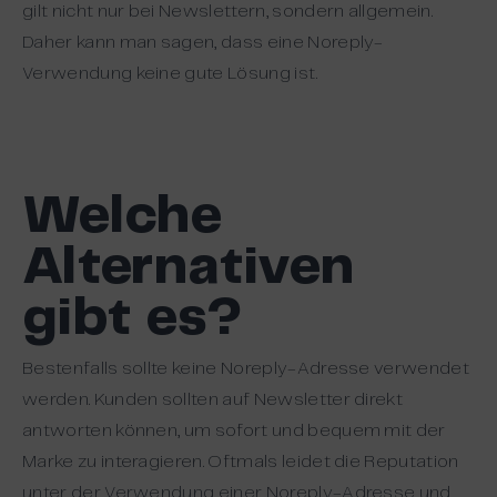
gilt nicht nur bei Newslettern, sondern allgemein.
Daher kann man sagen, dass eine Noreply-
Verwendung keine gute Lösung ist.
Welche
Alternativen
gibt es?
Bestenfalls sollte keine Noreply-Adresse verwendet
werden. Kunden sollten auf Newsletter direkt
antworten können, um sofort und bequem mit der
Marke zu interagieren. Oftmals leidet die Reputation
unter der Verwendung einer Noreply-Adresse und