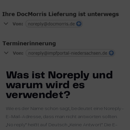
Was ist Noreply und
warum wird es
verwendet?
Wie es der Name schon sagt, bedeutet eine Noreply-
E-Mail-Adresse, dass man nicht antworten sollten.
„No reply“ heißt auf Deutsch „Keine Antwort“. Die E-