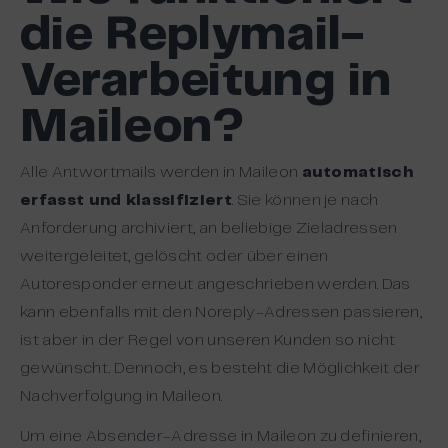
die Replymail-
Verarbeitung in
Maileon?
Alle Antwortmails werden in Maileon
automatisch
erfasst und klassifiziert
. Sie können je nach
Anforderung archiviert, an beliebige Zieladressen
weitergeleitet, gelöscht oder über einen
Autoresponder erneut angeschrieben werden. Das
kann ebenfalls mit den Noreply-Adressen passieren,
ist aber in der Regel von unseren Kunden so nicht
gewünscht. Dennoch, es besteht die Möglichkeit der
Nachverfolgung in Maileon.
Um eine Absender-Adresse in Maileon zu definieren,