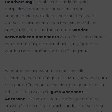
Bearbeitung
zu etablieren. Man könnte sich
beispielsweise Kundenantworten an den
Kundenservice weiterleiten oder automatische
Antworten einrichten lassen. Und wir empfehlen
auch, zu konkreten und auch immer
wieder
verwendeten Absendern
zu greifen. Diese können
von den Empfängern schnell und klar zugeordnet
werden. Somit erhöht sich die Öffnungsrate.
Wiedererkennungswert und eine schnelle
Einordnung der empfangenen E-Mail sind wichtig, um
eine gute Öffnungsrate und eine gute Reputation zu
erhalten. Doch was sind
gute Absender-
Adressen
? Sie zeigen dem Empfänger sofort an,
um was für eine E-Mail es sich handelt. So weiß man