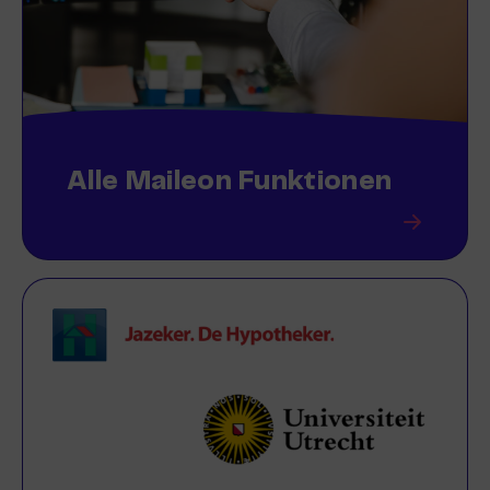
Alle Maileon Funktionen