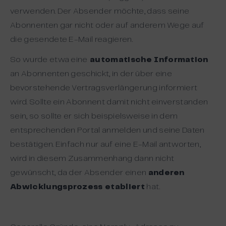
verwenden. Der Absender möchte, dass seine
Abonnenten gar nicht oder auf anderem Wege auf
die gesendete E-Mail reagieren.
So wurde etwa eine
automatische Information
an Abonnenten geschickt, in der über eine
bevorstehende Vertragsverlängerung informiert
wird. Sollte ein Abonnent damit nicht einverstanden
sein, so sollte er sich beispielsweise in dem
entsprechenden Portal anmelden und seine Daten
bestätigen. Einfach nur auf eine E-Mail antworten,
wird in diesem Zusammenhang dann nicht
gewünscht, da der Absender einen
anderen
Abwicklungsprozess etabliert
hat.