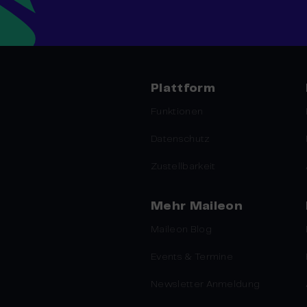
Plattform
Funktionen
Datenschutz
Zustellbarkeit
Mehr Maileon
Maileon Blog
Events & Termine
Newsletter Anmeldung