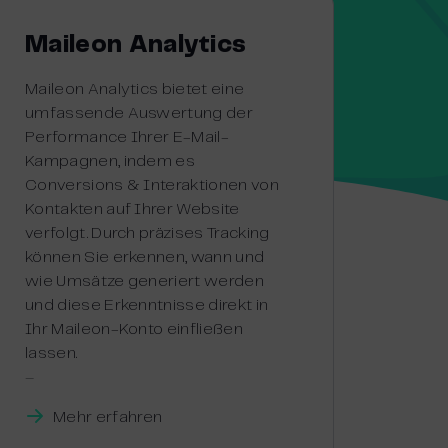
Maileon Analytics
Maileon Analytics bietet eine
umfassende Auswertung der
Performance Ihrer E-Mail-
Kampagnen, indem es
Conversions & Interaktionen von
Kontakten auf Ihrer Website
verfolgt. Durch präzises Tracking
können Sie erkennen, wann und
wie Umsätze generiert werden
und diese Erkenntnisse direkt in
Ihr Maileon-Konto einfließen
lassen.
–
Mehr erfahren