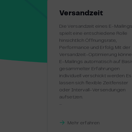
Versandzeit
Die Versandzeit eines E-Mailing
spielt eine entschiedene Rolle
hinsichtlich Öffnungsrate,
Performance und Erfolg. Mit der
Versandzeit-Optimierung könn
E-Mailings automatisch auf Basi
gesammelter Erfahrungen
individuell verschickt werden. Es
lassen sich flexible Zeitfenster
oder Intervall-Versendungen
aufsetzen.
–
Mehr erfahren