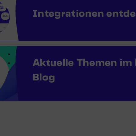
Integrationen entd
Aktuelle Themen im
Blog