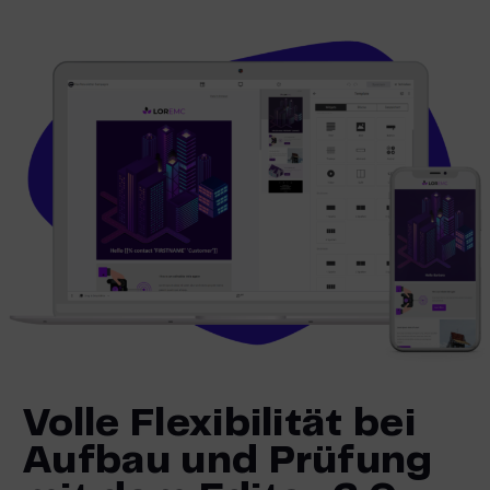
Volle Flexibilität bei
Aufbau und Prüfung