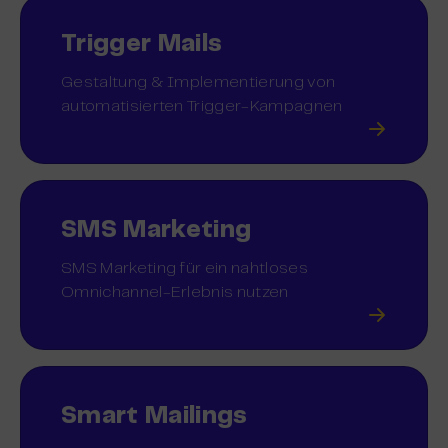
Trigger Mails
Gestaltung & Implementierung von
automatisierten Trigger-Kampagnen
SMS Marketing
SMS Marketing für ein nahtloses
Omnichannel-Erlebnis nutzen
Smart Mailings