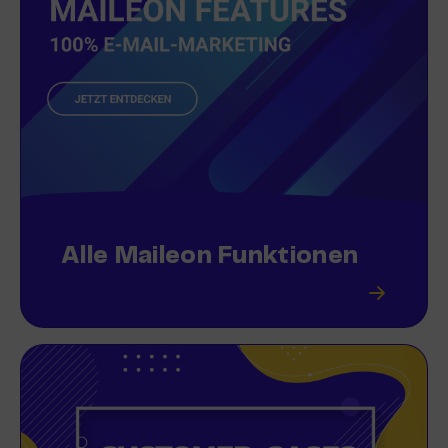
Alle Maileon Funktionen