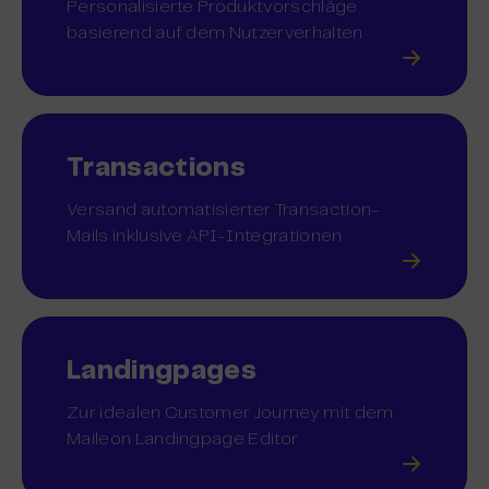
Personalisierte Produktvorschläge
basierend auf dem Nutzerverhalten
Transactions
Versand automatisierter Transaction-
Mails inklusive API-Integrationen
Landingpages
Zur idealen Customer Journey mit dem
Maileon Landingpage Editor