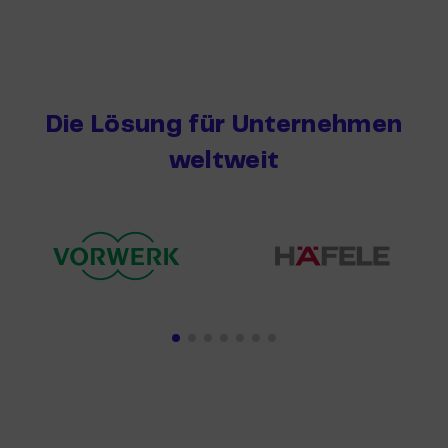
Die Lösung für Unternehmen
weltweit