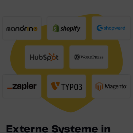
Externe Systeme in