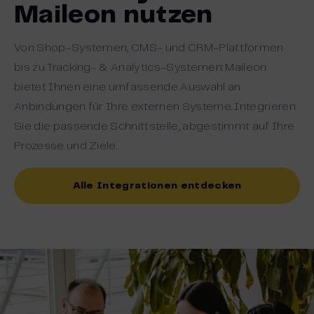
Maileon nutzen
Von Shop-Systemen, CMS- und CRM-Plattformen
bis zu Tracking- & Analytics-Systemen: Maileon
bietet Ihnen eine umfassende Auswahl an
Anbindungen für Ihre externen Systeme. Integrieren
Sie die passende Schnittstelle, abgestimmt auf Ihre
Prozesse und Ziele.
Alle Integrationen entdecken