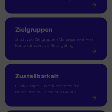
Zielgruppen
Intuitives Zielgruppen Management: Vom
Kontaktimport bis Retargeting
Zustellbarkeit
Erstklassige Zustellungsraten für
Newsletter & Transaction-Mails