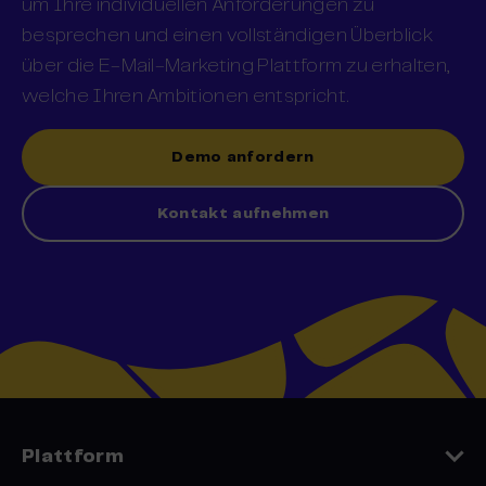
um Ihre individuellen Anforderungen zu
besprechen und einen vollständigen Überblick
über die E-Mail-Marketing Plattform zu erhalten,
welche Ihren Ambitionen entspricht.
Demo anfordern
Kontakt aufnehmen
Plattform