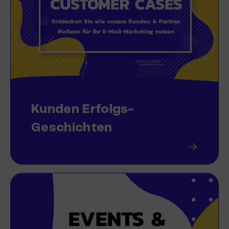
Kunden Erfolgs-
Geschichten