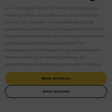
Der Automation-Editor ist die Komplettlösung für
Planung, Aufbau und Optimierung automatisierter
Newsletter-Strecken. Anhand datengestützter
Erkenntnisse können Sie umfangreiche Profile Ihrer
Kunden erstellen und diese im richtigen Moment mit
personalisierten Inhalten ansprechen. Ob
Interaktionen mit Erstkäufern oder Stammkunden –
Maileon bietet Ihnen alle Möglichkeiten für
vollautomatisierte Marketing Automation Prozesse.
Mehr erfahren
Jetzt starten