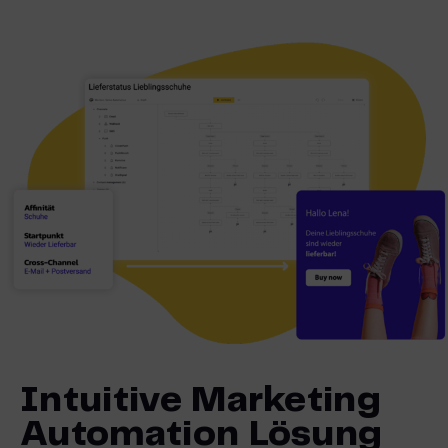
Intuitive Marketing
Automation Lösung