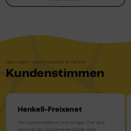
Das sagen unsere Kunden & Partner
Kundenstimmen
Henkell-Freixenet
Wir nutzen Maileon seit einiger Zeit und
sind mit der Zusammenarbeit sehr