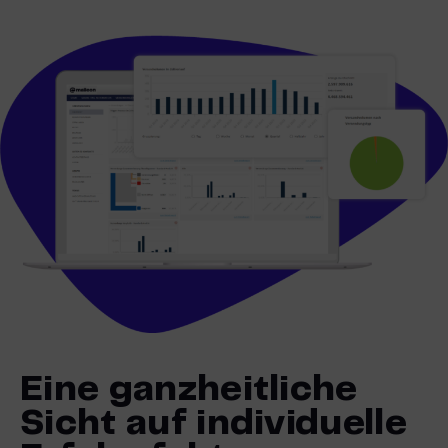
Eine ganzheitliche
Sicht auf individuelle