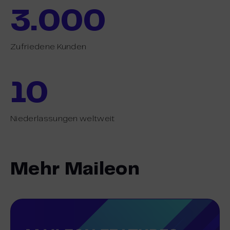
3.000
Zufriedene Kunden
10
Niederlassungen weltweit
Mehr Maileon