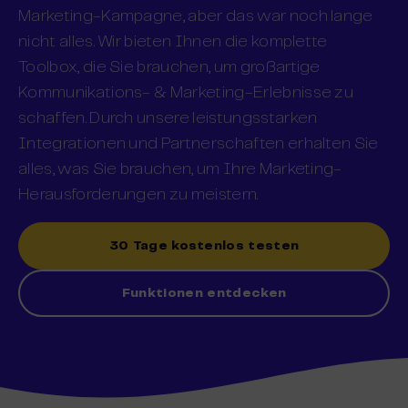
Marketing-Kampagne, aber das war noch lange
nicht alles. Wir bieten Ihnen die komplette
Toolbox, die Sie brauchen, um großartige
Kommunikations- & Marketing-Erlebnisse zu
schaffen. Durch unsere leistungsstarken
Integrationen und Partnerschaften erhalten Sie
alles, was Sie brauchen, um Ihre Marketing-
Herausforderungen zu meistern.
30 Tage kostenlos testen
Funktionen entdecken