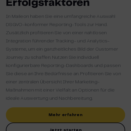
Erfolgsfaktoren
In Maileon haben Sie eine umfangreiche Auswahl
DSGVO-konformer Reporting-Tools zur Hand.
Zusätzlich profitieren Sie von einer
nahtlosen
Integration führender Tracking- und Analytics-
Systeme, um ein ganzheitliches Bild der Customer
Journey zu schaffen
. Nutzen Sie individuell
konfigurierbare Reporting-Dashboards und passen
Sie diese an Ihre Bedürfnisse an. Profitieren Sie von
einer zentralen Übersicht Ihrer Marketing-
Maßnahmen mit einer Vielfalt an Optionen für die
ideale Auswertung und Nachbereitung.
Mehr erfahren
Jetzt starten