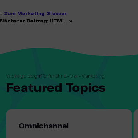
«
Zum Marketing Glossar
Nächster Beitrag:
HTML
»
Wichtige Begriffe für Ihr E-Mail-Marketing
Featured Topics
Omnichannel