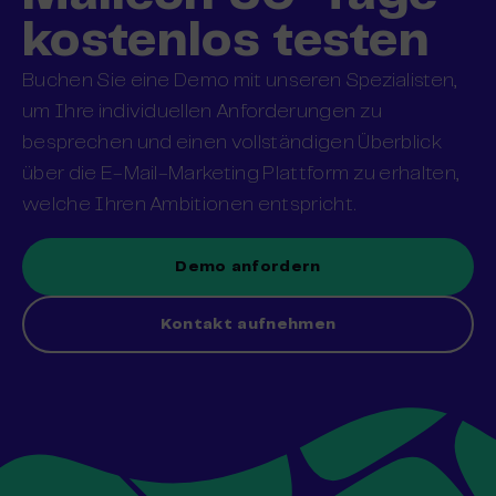
kostenlos testen
Buchen Sie eine Demo mit unseren Spezialisten,
um Ihre individuellen Anforderungen zu
besprechen und einen vollständigen Überblick
über die E-Mail-Marketing Plattform zu erhalten,
welche Ihren Ambitionen entspricht.
Demo anfordern
Kontakt aufnehmen