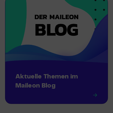
Aktuelle Themen im
Maileon Blog