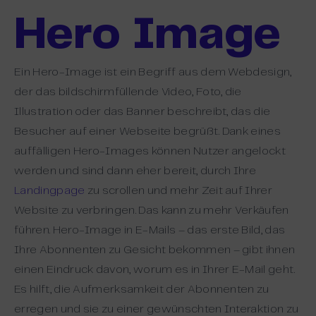
Hero Image
Ein Hero-Image ist ein Begriff aus dem Webdesign,
der das bildschirmfüllende Video, Foto, die
Illustration oder das Banner beschreibt, das die
Besucher auf einer Webseite begrüßt. Dank eines
auffälligen Hero-Images können Nutzer angelockt
werden und sind dann eher bereit, durch Ihre
Landingpage
zu scrollen und mehr Zeit auf Ihrer
Website zu verbringen. Das kann zu mehr Verkäufen
führen. Hero-Image in E-Mails – das erste Bild, das
Ihre Abonnenten zu Gesicht bekommen – gibt ihnen
einen Eindruck davon, worum es in Ihrer E-Mail geht.
Es hilft, die Aufmerksamkeit der Abonnenten zu
erregen und sie zu einer gewünschten Interaktion zu