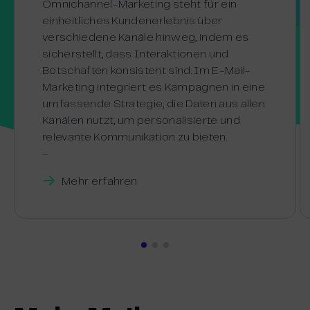
Omnichannel-Marketing steht für ein
einheitliches Kundenerlebnis über
verschiedene Kanäle hinweg, indem es
sicherstellt, dass Interaktionen und
Botschaften konsistent sind. Im E-Mail-
Marketing integriert es Kampagnen in eine
umfassende Strategie, die Daten aus allen
Kanälen nutzt, um personalisierte und
relevante Kommunikation zu bieten.
–
Mehr erfahren