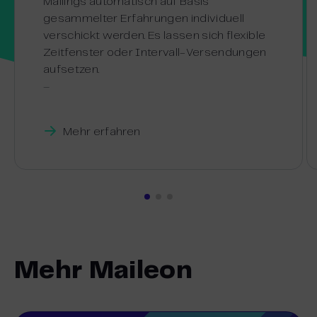
Mailings automatisch auf Basis
gesammelter Erfahrungen individuell
verschickt werden. Es lassen sich flexible
Zeitfenster oder Intervall-Versendungen
aufsetzen.
–
Mehr erfahren
Mehr Maileon