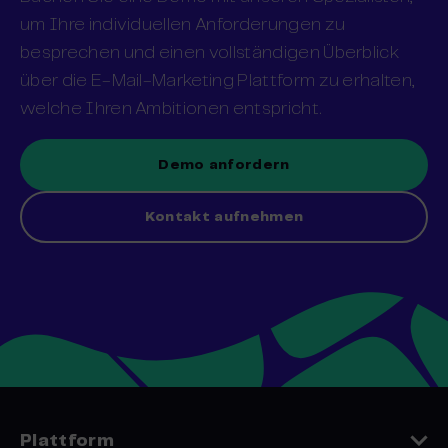
um Ihre individuellen Anforderungen zu
besprechen und einen vollständigen Überblick
über die E-Mail-Marketing Plattform zu erhalten,
welche Ihren Ambitionen entspricht.
Demo anfordern
Kontakt aufnehmen
Plattform