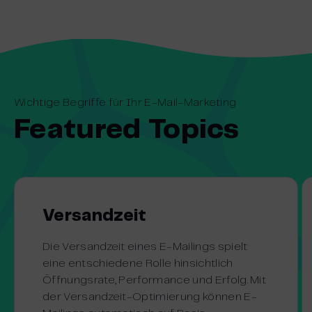
Wichtige Begriffe für Ihr E-Mail-Marketing
Featured Topics
Versandzeit
Die Versandzeit eines E-Mailings spielt
eine entschiedene Rolle hinsichtlich
Öffnungsrate, Performance und Erfolg. Mit
der Versandzeit-Optimierung können E-