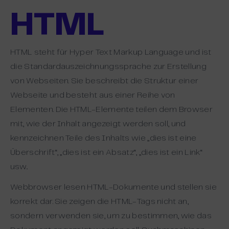
HTML
HTML steht für Hyper Text Markup Language und ist
die Standardauszeichnungssprache zur Erstellung
von Webseiten. Sie beschreibt die Struktur einer
Webseite und besteht aus einer Reihe von
Elementen. Die HTML-Elemente teilen dem Browser
mit, wie der Inhalt angezeigt werden soll, und
kennzeichnen Teile des Inhalts wie „dies ist eine
Überschrift“, „dies ist ein Absatz“, „dies ist ein Link“
usw..
Webbrowser lesen HTML-Dokumente und stellen sie
korrekt dar. Sie zeigen die HTML-Tags nicht an,
sondern verwenden sie, um zu bestimmen, wie das