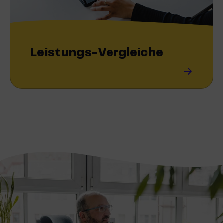
Leistungs-Vergleiche