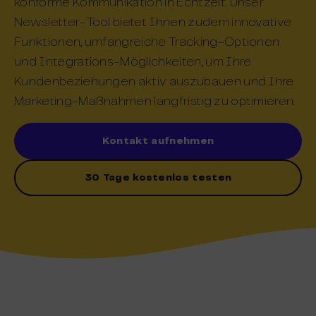
konforme Kommunikation in Echtzeit. Unser
Newsletter-Tool bietet Ihnen zudem innovative
Funktionen, umfangreiche Tracking-Optionen
und Integrations-Möglichkeiten, um Ihre
Kundenbeziehungen aktiv auszubauen und Ihre
Marketing-Maßnahmen langfristig zu optimieren.
Kontakt aufnehmen
30 Tage kostenlos testen