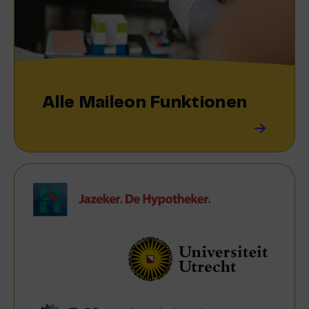
Alle Maileon Funktionen