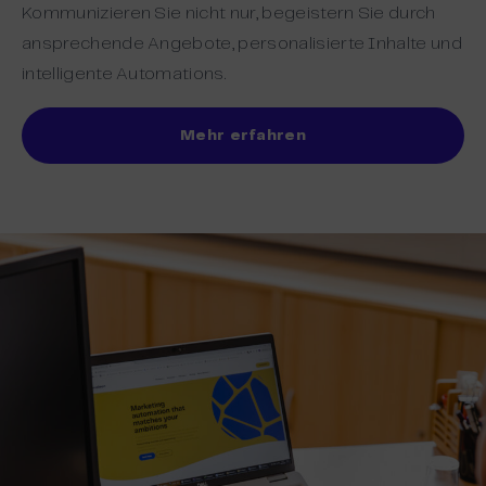
Kommunizieren Sie nicht nur, begeistern Sie durch
ansprechende Angebote, personalisierte Inhalte und
intelligente Automations.
Mehr erfahren