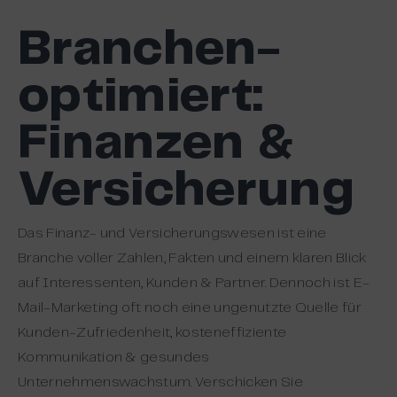
Branchen-
optimiert:
Finanzen &
Versicherung
Das Finanz- und Versicherungswesen ist eine
Branche voller Zahlen, Fakten und einem klaren Blick
auf Interessenten, Kunden & Partner. Dennoch ist E-
Mail-Marketing oft noch eine ungenutzte Quelle für
Kunden-Zufriedenheit, kosteneffiziente
Kommunikation & gesundes
Unternehmenswachstum. Verschicken Sie