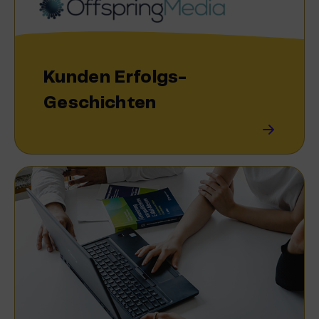
Kunden Erfolgs-
Geschichten