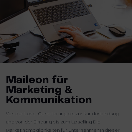
Maileon für
Marketing &
Kommunikation
Von der Lead-Generierung bis zur Kundenbindung
und von der Bindung bis zum Upselling. Die
Marketingmöglichkeiten für Unternehmen in dieser