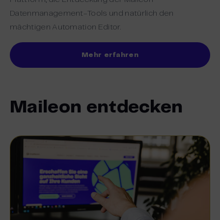
Datenmanagement-Tools und natürlich den
mächtigen Automation Editor.
Mehr erfahren
Maileon entdecken