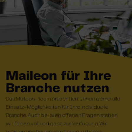
Maileon für Ihre
Branche nutzen
Das Maileon-Team präsentiert Ihnen gerne alle
Einsatz-Möglichkeiten für Ihre individuelle
Branche. Auch bei allen offenen Fragen stehen
wir Ihnen voll und ganz zur Verfügung. Wir
würden uns freuen, von Ihnen zu hören!