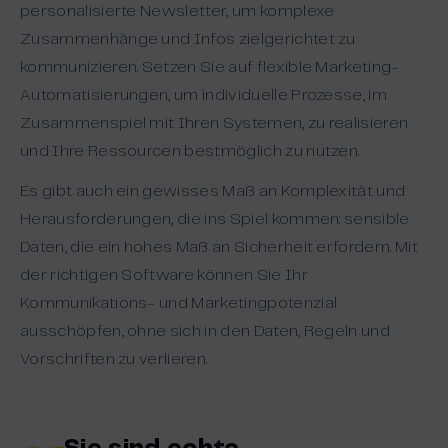
personalisierte Newsletter, um komplexe
Zusammenhänge und Infos zielgerichtet zu
kommunizieren. Setzen Sie auf flexible Marketing-
Automatisierungen, um individuelle Prozesse, im
Zusammenspiel mit Ihren Systemen, zu realisieren
und Ihre Ressourcen bestmöglich zu nutzen.
Es gibt auch ein gewisses Maß an Komplexität und
Herausforderungen, die ins Spiel kommen: sensible
Daten, die ein hohes Maß an Sicherheit erfordern. Mit
der richtigen Software können Sie Ihr
Kommunikations- und Marketingpotenzial
ausschöpfen, ohne sich in den Daten, Regeln und
Vorschriften zu verlieren.