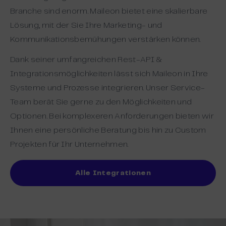
Branche sind enorm. Maileon bietet eine skalierbare
Lösung, mit der Sie Ihre Marketing- und
Kommunikationsbemühungen verstärken können.
Dank seiner umfangreichen Rest-API &
Integrationsmöglichkeiten lässt sich Maileon in Ihre
Systeme und Prozesse integrieren. Unser Service-
Team berät Sie gerne zu den Möglichkeiten und
Optionen. Bei komplexeren Anforderungen bieten wir
Ihnen eine persönliche Beratung bis hin zu Custom
Projekten für Ihr Unternehmen.
Alle Integrationen