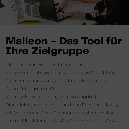
Maileon – Das Tool für
Ihre Zielgruppe
Als Unternehmen in der Finanz- und
Versicherungsbranche haben Sie eine Vielzahl von
Kommunikationspunkten zu Ihren Kunden und
Geschäftspartnern. Ob aktuelle
Vertragsinformationen, lukrative Angebote zu
Dienstleistungen oder freundliche Feiertags-Mails,
mit Maileon verfügen Sie über ein professionelles
und multifunktionales All-In-One Newsletter-Tool.