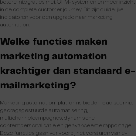
betere integraties met CRM-systemen en meer inzicht
in de complete customer journey. Dit zijn duidelijke
indicatoren voor een upgrade naar marketing
automation.
Welke functies maken
marketing automation
krachtiger dan standaard e-
mailmarketing?
Marketing automation-platforms bieden lead scoring,
gedragsgestuurde automatisering,
multichannelcampagnes, dynamische
contentpersonalisatie en geavanceerde rapportage.
Deze functies gaan ver voorbij het versturen van e-