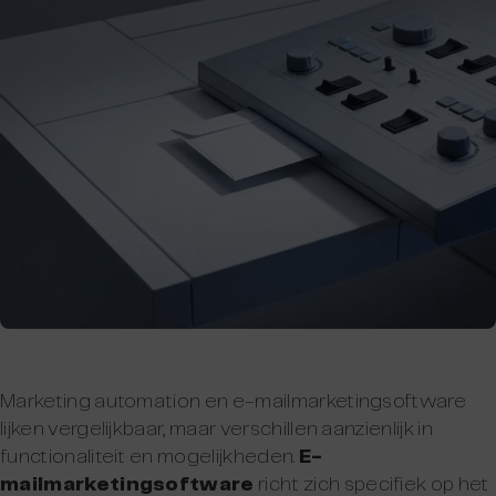
Marketing automation en e-mailmarketingsoftware
lijken vergelijkbaar, maar verschillen aanzienlijk in
functionaliteit en mogelijkheden.
E-
mailmarketingsoftware
richt zich specifiek op het