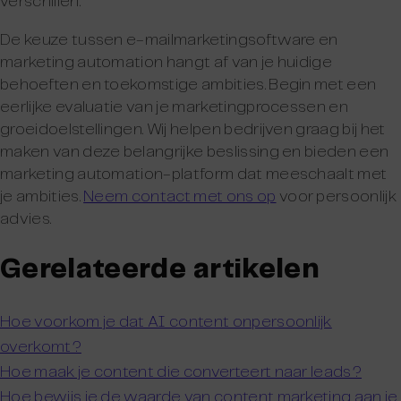
verschillen.
De keuze tussen e-mailmarketingsoftware en
marketing automation hangt af van je huidige
behoeften en toekomstige ambities. Begin met een
eerlijke evaluatie van je marketingprocessen en
groeidoelstellingen. Wij helpen bedrijven graag bij het
maken van deze belangrijke beslissing en bieden een
marketing automation-platform dat meeschaalt met
je ambities.
Neem contact met ons op
voor persoonlijk
advies.
Gerelateerde artikelen
Hoe voorkom je dat AI content onpersoonlijk
overkomt?
Hoe maak je content die converteert naar leads?
Hoe bewijs je de waarde van content marketing aan je