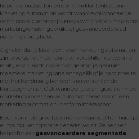
beperkte budgetten en een klein klantenbestand.
Marketing automation wordt waardevol wanneer je
complexere customer journeys wilt creëren, meerdere
marketingkanalen gebruikt of geavanceerde lead
nurturing nodig hebt.
Signalen dat je klaar bent voor marketing automation
zijn: je verzendt meer dan tien verschillende typen e-
mails, je wilt leads scoren op gedrag, je gebruikt
meerdere marketingkanalen tegelijk of je hebt moeite
met het handmatig beheren van verschillende
klantsegmenten. Ook wanneer je team groeit en meer
marketingprocessen wil automatiseren, wordt een
marketing automation-platform interessant.
Bedrijven in de groeifase merken vaak dat hun huidige
e-mailmarketingtool te beperkt wordt. Ze hebben
behoefte aan
geavanceerdere segmentatie
,