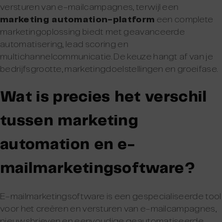
versturen van e-mailcampagnes, terwijl een
marketing automation-platform
een complete
marketingoplossing biedt met geavanceerde
automatisering, lead scoring en
multichannelcommunicatie. De keuze hangt af van je
bedrijfsgrootte, marketingdoelstellingen en groeifase.
Wat is precies het verschil
tussen marketing
automation en e-
mailmarketingsoftware?
E-mailmarketingsoftware is een gespecialiseerde tool
voor het creëren en versturen van e-mailcampagnes,
nieuwsbrieven en eenvoudige geautomatiseerde