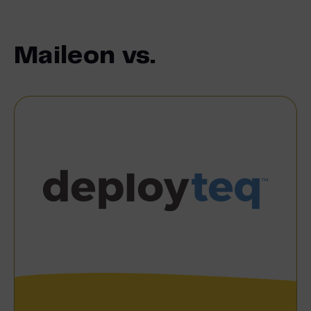
Maileon vs.