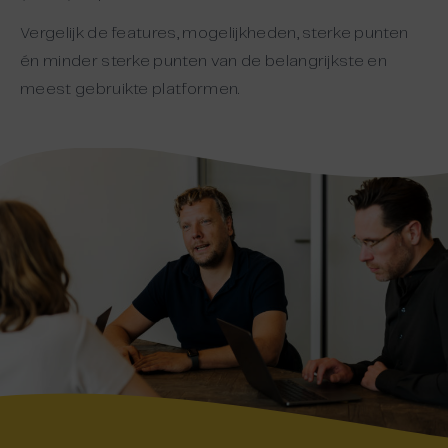
Vergelijk de features, mogelijkheden, sterke punten
én minder sterke punten van de belangrijkste en
meest gebruikte platformen.