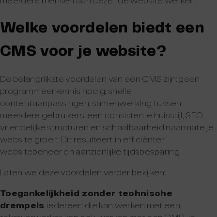
meerdere mensen aan dezelfde website werken.
Welke voordelen biedt een
CMS voor je website?
De belangrijkste voordelen van een CMS zijn: geen
programmeerkennis nodig, snelle
contentaanpassingen, samenwerking tussen
meerdere gebruikers, een consistente huisstijl, SEO-
vriendelijke structuren en schaalbaarheid naarmate je
website groeit. Dit resulteert in efficiënter
websitebeheer en aanzienlijke tijdsbesparing.
Laten we deze voordelen verder bekijken:
Toegankelijkheid zonder technische
drempels
: iedereen die kan werken met een