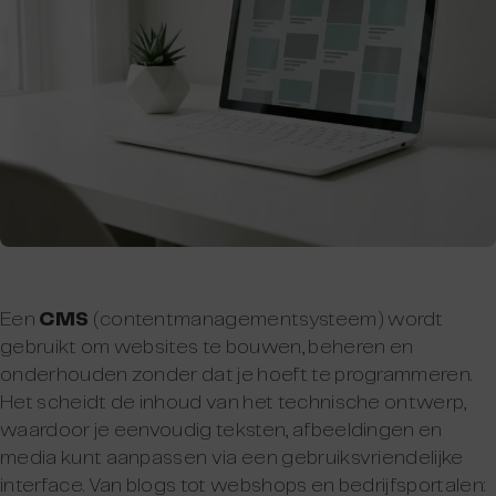
Een
CMS
(contentmanagementsysteem) wordt
gebruikt om websites te bouwen, beheren en
onderhouden zonder dat je hoeft te programmeren.
Het scheidt de inhoud van het technische ontwerp,
waardoor je eenvoudig teksten, afbeeldingen en
media kunt aanpassen via een gebruiksvriendelijke
interface. Van blogs tot webshops en bedrijfsportalen: