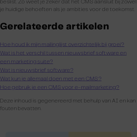
beslist. Zo weet je zeker dat het CMS aansluit bij zowel
je huidige behoeften als je ambities voor de toekomst.
Gerelateerde artikelen
Hoe houd ik mijn mailinglijst overzichtelijk bij groei?
Wat is het verschil tussen nieuwsbrief software en
een marketing suite?
Wat is nieuwsbrief software?
Wat kun je allemaal doen met een CMS?
Hoe gebruik je een CMS voor e-mailmarketing?
Deze inhoud is gegenereerd met behulp van AI en kan
fouten bevatten.