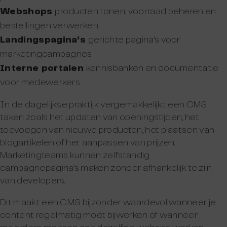
Webshops
: producten tonen, voorraad beheren en
bestellingen verwerken
Landingspagina’s
: gerichte pagina’s voor
marketingcampagnes
Interne portalen
: kennisbanken en documentatie
voor medewerkers
In de dagelijkse praktijk vergemakkelijkt een CMS
taken zoals het updaten van openingstijden, het
toevoegen van nieuwe producten, het plaatsen van
blogartikelen of het aanpassen van prijzen.
Marketingteams kunnen zelfstandig
campagnepagina’s maken zonder afhankelijk te zijn
van developers.
Dit maakt een CMS bijzonder waardevol wanneer je
content regelmatig moet bijwerken of wanneer