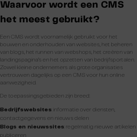
Waarvoor wordt een CMS
het meest gebruikt?
Een CMS wordt voornamelijk gebruikt voor het
bouwen en onderhouden van websites, het beheren
van blogs, het runnen van webshops, het creëren van
landingspagina’s en het opzetten van bedrijfsportalen.
Zowel kleine ondernemers als grote organisaties
vertrouwen dagelijks op een CMS voor hun online
aanwezigheid.
De toepassingsgebieden zijn breed:
Bedrijfswebsites
: informatie over diensten,
contactgegevens en nieuws delen
Blogs en nieuwssites
: regelmatig nieuwe artikelen
publiceren