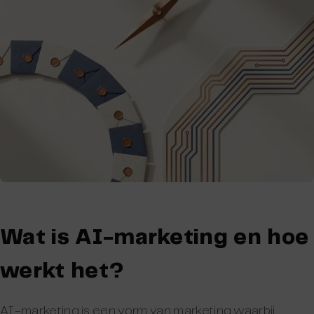
Wat is AI-marketing en hoe
werkt het?
AI-marketing is een vorm van marketing waarbij