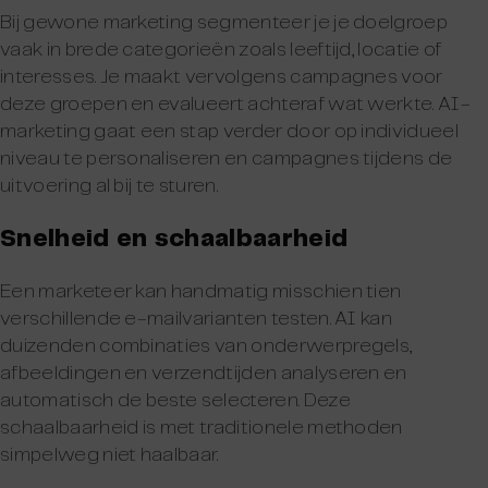
Bij gewone marketing segmenteer je je doelgroep
vaak in brede categorieën zoals leeftijd, locatie of
interesses. Je maakt vervolgens campagnes voor
deze groepen en evalueert achteraf wat werkte. AI-
marketing gaat een stap verder door op individueel
niveau te personaliseren en campagnes tijdens de
uitvoering al bij te sturen.
Snelheid en schaalbaarheid
Een marketeer kan handmatig misschien tien
verschillende e-mailvarianten testen. AI kan
duizenden combinaties van onderwerpregels,
afbeeldingen en verzendtijden analyseren en
automatisch de beste selecteren. Deze
schaalbaarheid is met traditionele methoden
simpelweg niet haalbaar.