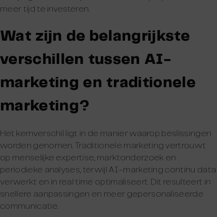
meer tijd te investeren.
Wat zijn de belangrijkste
verschillen tussen AI-
marketing en traditionele
marketing?
Het kernverschil ligt in de manier waarop beslissingen
worden genomen. Traditionele marketing vertrouwt
op menselijke expertise, marktonderzoek en
periodieke analyses, terwijl AI-marketing continu data
verwerkt en in real time optimaliseert. Dit resulteert in
snellere aanpassingen en meer gepersonaliseerde
communicatie.