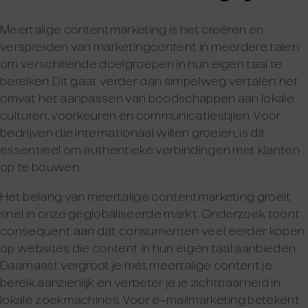
Meertalige contentmarketing is het creëren en
verspreiden van marketingcontent in meerdere talen
om verschillende doelgroepen in hun eigen taal te
bereiken. Dit gaat verder dan simpelweg vertalen: het
omvat het aanpassen van boodschappen aan lokale
culturen, voorkeuren en communicatiestijlen. Voor
bedrijven die internationaal willen groeien, is dit
essentieel om authentieke verbindingen met klanten
op te bouwen.
Het belang van meertalige contentmarketing groeit
snel in onze geglobaliseerde markt. Onderzoek toont
consequent aan dat consumenten veel eerder kopen
op websites die content in hun eigen taal aanbieden.
Daarnaast vergroot je met meertalige content je
bereik aanzienlijk en verbeter je je zichtbaarheid in
lokale zoekmachines. Voor e-mailmarketing betekent