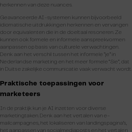
herkennen van deze nuances.
Geavanceerde AI-systemen kunnen bijvoorbeeld
idiomatische uitdrukkingen herkennen en vervangen
door equivalenten die in de doeltaal resoneren. Ze
kunnen ook formele en informele aanspreekvormen
aanpassen op basis van culturele verwachtingen.
Denk aan het verschil tussen het informele “je” in
Nederlandse marketing en het meer formele “Sie”, dat
in Duitse zakelijke communicatie vaak verwacht wordt.
Praktische toepassingen voor
marketeers
In de praktijk kun je AI inzetten voor diverse
marketingtaken. Denk aan het vertalen van e-
mailcampagnes, het lokaliseren van landingspagina’s,
het aanpassen van socialmediaposts en het vertalen