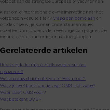
voldoet aan de strengste Europese privacynormen.
Klaar om je internationale e-mailmarketing naar het
volgende niveau te tillen?
Vraag een demo aan
en
ontdek hoe wij je kunnen ondersteunen bij het
opzetten van succesvolle meertalige campagnes die
resoneren met je internationale doelgroepen.
Gerelateerde artikelen
Hoe zorg ik dat mijn e-mails weer resultaat
opleveren?
Welke nieuwsbrief software is AVG-proof?
Wat zijn de 4 basisfuncties van CMS-software?
Waar staat CMS voor?
Wat betekent CMS?