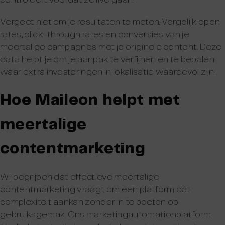
Vergeet niet om je resultaten te meten. Vergelijk open
rates, click-through rates en conversies van je
meertalige campagnes met je originele content. Deze
data helpt je om je aanpak te verfijnen en te bepalen
waar extra investeringen in lokalisatie waardevol zijn.
Hoe Maileon helpt met
meertalige
contentmarketing
Wij begrijpen dat effectieve meertalige
contentmarketing vraagt om een platform dat
complexiteit aankan zonder in te boeten op
gebruiksgemak. Ons marketingautomationplatform