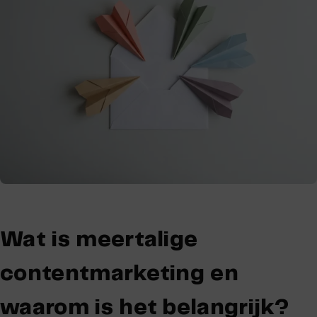
Wat is meertalige
contentmarketing en
waarom is het belangrijk?