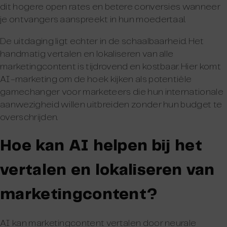
dit hogere open rates en betere conversies wanneer
je ontvangers aanspreekt in hun moedertaal.
De uitdaging ligt echter in de schaalbaarheid. Het
handmatig vertalen en lokaliseren van alle
marketingcontent is tijdrovend en kostbaar. Hier komt
AI-marketing om de hoek kijken als potentiële
gamechanger voor marketeers die hun internationale
aanwezigheid willen uitbreiden zonder hun budget te
overschrijden.
Hoe kan AI helpen bij het
vertalen en lokaliseren van
marketingcontent?
AI kan marketingcontent vertalen door neurale