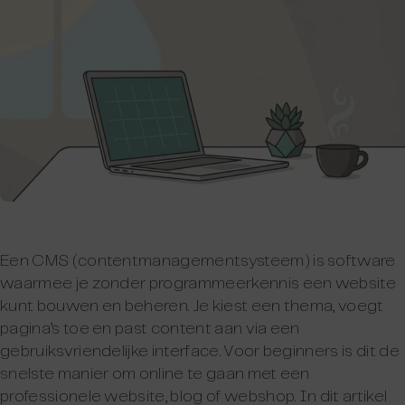
Een CMS (contentmanagementsysteem) is software
waarmee je zonder programmeerkennis een website
kunt bouwen en beheren. Je kiest een thema, voegt
pagina’s toe en past content aan via een
gebruiksvriendelijke interface. Voor beginners is dit de
snelste manier om online te gaan met een
professionele website, blog of webshop. In dit artikel