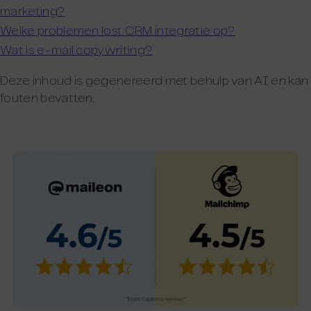
marketing?
Welke problemen lost CRM integratie op?
Wat is e-mail copywriting?
Deze inhoud is gegenereerd met behulp van AI en kan
fouten bevatten.