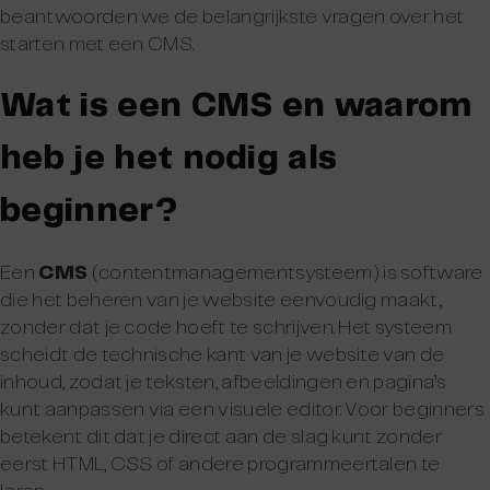
beantwoorden we de belangrijkste vragen over het
starten met een CMS.
Wat is een CMS en waarom
heb je het nodig als
beginner?
Een
CMS
(contentmanagementsysteem) is software
die het beheren van je website eenvoudig maakt,
zonder dat je code hoeft te schrijven. Het systeem
scheidt de technische kant van je website van de
inhoud, zodat je teksten, afbeeldingen en pagina’s
kunt aanpassen via een visuele editor. Voor beginners
betekent dit dat je direct aan de slag kunt zonder
eerst HTML, CSS of andere programmeertalen te