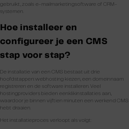
gebruikt, zoals e-mailmarketingsoftware of CRM-
systemen.
Hoe installeer en
configureer je een CMS
stap voor stap?
De installatie van een CMS bestaat uit drie
hoofdstappen: webhosting kiezen, een domeinnaam
registreren en de software installeren. Veel
hostingproviders bieden eenklikinstallaties aan,
waardoor je binnen vijftien minuten een werkend CMS
hebt draaien.
Het installatieproces verloopt als volgt: