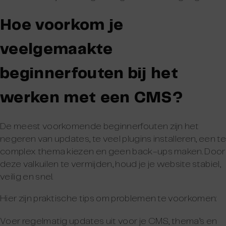
Hoe voorkom je
veelgemaakte
beginnerfouten bij het
werken met een CMS?
De meest voorkomende beginnerfouten zijn het
negeren van updates, te veel plugins installeren, een te
complex thema kiezen en geen back-ups maken. Door
deze valkuilen te vermijden, houd je je website stabiel,
veilig en snel.
Hier zijn praktische tips om problemen te voorkomen:
Voer regelmatig updates uit voor je CMS, thema’s en