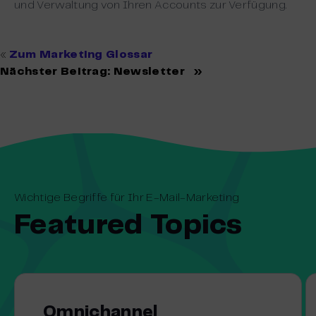
und Verwaltung von Ihren Accounts zur Verfügung.
«
Zum Marketing Glossar
Nächster Beitrag:
Newsletter
»
Wichtige Begriffe für Ihr E-Mail-Marketing
Featured Topics
Omnichannel