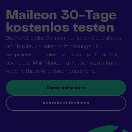
Maileon 30-Tage
kostenlos testen
Buchen Sie eine Demo mit unseren Spezialisten,
um Ihre individuellen Anforderungen zu
besprechen und einen vollständigen Überblick
über die E-Mail-Marketing Plattform zu erhalten,
welche Ihren Ambitionen entspricht.
Demo anfordern
Kontakt aufnehmen