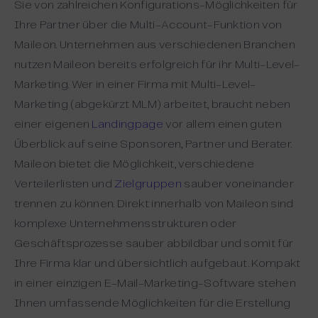
Sie von zahlreichen Konfigurations-Möglichkeiten für
Ihre Partner über die Multi-Account-Funktion von
Maileon. Unternehmen aus verschiedenen Branchen
nutzen Maileon bereits erfolgreich für ihr Multi-Level-
Marketing. Wer in einer Firma mit Multi-Level-
Marketing (abgekürzt MLM) arbeitet, braucht neben
einer eigenen
Landingpage
vor allem einen guten
Überblick auf seine Sponsoren, Partner und Berater.
Maileon bietet die Möglichkeit, verschiedene
Verteilerlisten und
Zielgruppen
sauber voneinander
trennen zu können. Direkt innerhalb von Maileon sind
komplexe Unternehmensstrukturen oder
Geschäftsprozesse sauber abbildbar und somit für
Ihre Firma klar und übersichtlich aufgebaut. Kompakt
in einer einzigen E-Mail-Marketing-Software stehen
Ihnen umfassende Möglichkeiten für die Erstellung