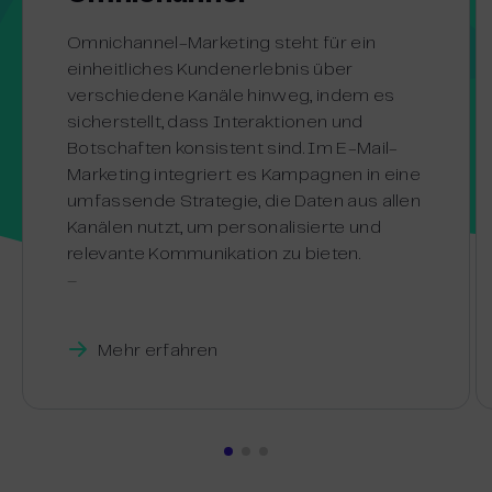
Omnichannel-Marketing steht für ein
einheitliches Kundenerlebnis über
verschiedene Kanäle hinweg, indem es
sicherstellt, dass Interaktionen und
Botschaften konsistent sind. Im E-Mail-
Marketing integriert es Kampagnen in eine
umfassende Strategie, die Daten aus allen
Kanälen nutzt, um personalisierte und
relevante Kommunikation zu bieten.
–
Mehr erfahren