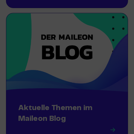
Aktuelle Themen im
Maileon Blog