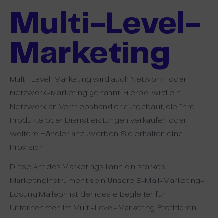
Multi-Level-
Marketing
Multi-Level-Marketing wird auch Network- oder
Netzwerk-Marketing genannt. Hierbei wird ein
Netzwerk an Vertriebshändler aufgebaut, die Ihre
Produkte oder Dienstleistungen verkaufen oder
weitere Händler anzuwerben. Sie erhalten eine
Provision
Diese Art des Marketings kann ein starkes
Marketinginstrument sein. Unsere E-Mail-Marketing-
Lösung Maileon ist der ideale Begleiter für
Unternehmen im Multi-Level-Marketing. Profitieren