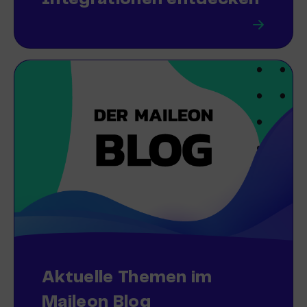
Aktuelle Themen im
Maileon Blog