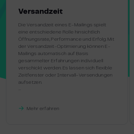
Versandzeit
Die Versandzeit eines E-Mailings spielt
eine entschiedene Rolle hinsichtlich
Öffnungsrate, Performance und Erfolg. Mit
der Versandzeit-Optimierung können E-
Mailings automatisch auf Basis
gesammelter Erfahrungen individuell
verschickt werden. Es lassen sich flexible
Zeitfenster oder Intervall-Versendungen
aufsetzen.
–
Mehr erfahren