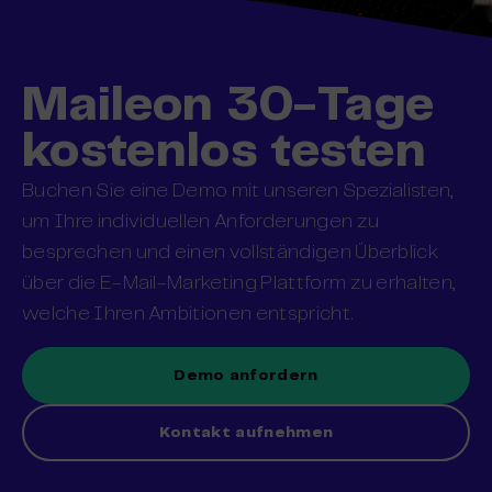
Maileon 30-Tage
kostenlos testen
Buchen Sie eine Demo mit unseren Spezialisten,
um Ihre individuellen Anforderungen zu
besprechen und einen vollständigen Überblick
über die E-Mail-Marketing Plattform zu erhalten,
welche Ihren Ambitionen entspricht.
Demo anfordern
Kontakt aufnehmen