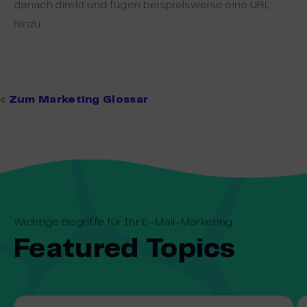
danach direkt und fügen beispielsweise eine URL
hinzu.
«
Zum Marketing Glossar
Wichtige Begriffe für Ihr E-Mail-Marketing
Featured Topics