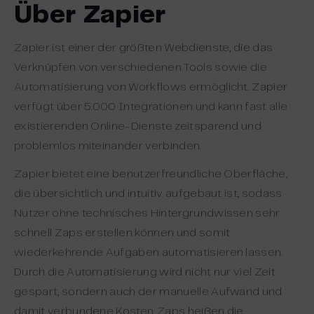
Über Zapier
Zapier ist einer der größten Webdienste, die das
Verknüpfen von verschiedenen Tools sowie die
Automatisierung von Workflows ermöglicht. Zapier
verfügt über 5.000 Integrationen und kann fast alle
existierenden Online-Dienste zeitsparend und
problemlos miteinander verbinden.
Zapier bietet eine benutzerfreundliche Oberfläche,
die übersichtlich und intuitiv aufgebaut ist, sodass
Nutzer ohne technisches Hintergrundwissen sehr
schnell Zaps erstellen können und somit
wiederkehrende Aufgaben automatisieren lassen.
Durch die Automatisierung wird nicht nur viel Zeit
gespart, sondern auch der manuelle Aufwand und
damit verbundene Kosten. Zaps heißen die