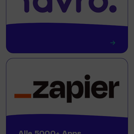
Alle 5000+ Apps