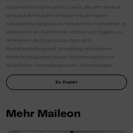
Automatisierungsregeln in Zapier, die sehr flexibel
sind und den Nutzern erlauben mit geringem
Aufwand häufig genutzte Webdienste miteinander zu
verknüpfen und bestimmte Actions und Triggers zu
definieren. Häufig genutzte Zaps sind
Kontakterstellung und Verwaltung, Versand von
Benachrichtigungen sowie Synchronisation von
Newsletter-Anmeldungen und -Abmeldungen.
Zu Zapier
Mehr Maileon