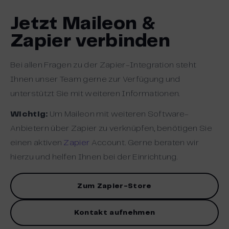
Jetzt Maileon &
Zapier verbinden
Bei allen Fragen zu der Zapier-Integration steht
Ihnen unser Team gerne zur Verfügung und
unterstützt Sie mit weiteren Informationen.
Wichtig:
Um Maileon mit weiteren Software-
Anbietern über Zapier zu verknüpfen, benötigen Sie
einen aktiven
Zapier
Account. Gerne beraten wir
hierzu und helfen Ihnen bei der Einrichtung.
Zum Zapier-Store
Kontakt aufnehmen