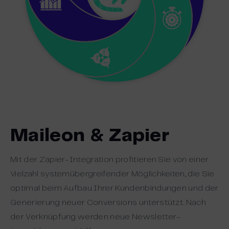
Maileon & Zapier
Mit der Zapier-Integration profitieren Sie von einer
Vielzahl systemübergreifender Möglichkeiten, die Sie
optimal beim Aufbau Ihrer Kundenbindungen und der
Generierung neuer Conversions unterstützt. Nach
der Verknüpfung werden neue Newsletter-