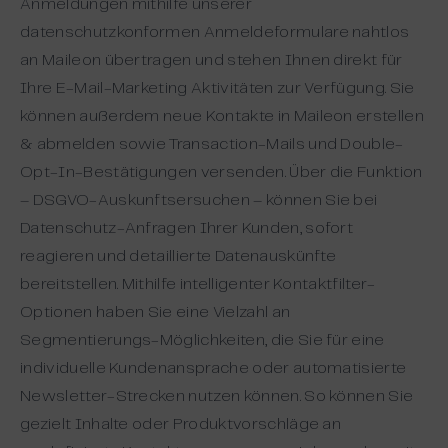
Anmeldungen mithilfe unserer
datenschutzkonformen Anmeldeformulare nahtlos
an Maileon übertragen und stehen Ihnen direkt für
Ihre E-Mail-Marketing Aktivitäten zur Verfügung. Sie
können außerdem neue Kontakte in Maileon erstellen
& abmelden sowie Transaction-Mails und Double-
Opt-In-Bestätigungen versenden. Über die Funktion
– DSGVO-Auskunftsersuchen – können Sie bei
Datenschutz-Anfragen Ihrer Kunden, sofort
reagieren und detaillierte Datenauskünfte
bereitstellen. Mithilfe intelligenter Kontaktfilter-
Optionen haben Sie eine Vielzahl an
Segmentierungs-Möglichkeiten, die Sie für eine
individuelle Kundenansprache oder automatisierte
Newsletter-Strecken nutzen können. So können Sie
gezielt Inhalte oder Produktvorschläge an