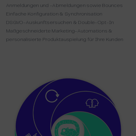
Anmeldungen und -Abmeldungen sowie Bounces
Einfache Konfiguration & Synchronisation
DSGVO-Auskunftsersuchen & Double-Opt-In
Maßgeschneiderte Marketing-Automations &
personalisierte Produktauspielung für Ihre Kunden