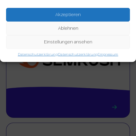
Akzeptieren
Ablehnen
Einstellungen ansehen
Datenschutzerklärung
Datenschutzerklärung
Impressum