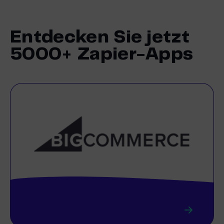
Entdecken Sie jetzt
5000+ Zapier-Apps