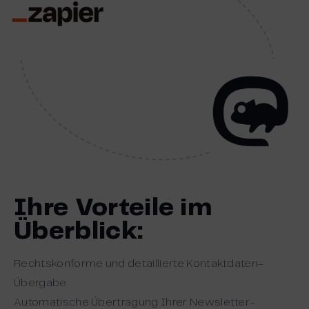
Ihre Vorteile im
Überblick:
Rechtskonforme und detaillierte Kontaktdaten-
Übergabe
Automatische Übertragung Ihrer Newsletter-