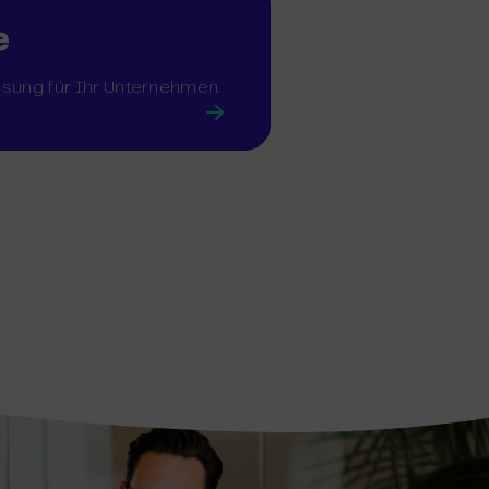
e
Lösung für Ihr Unternehmen.