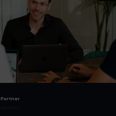
Partner
Agenturen