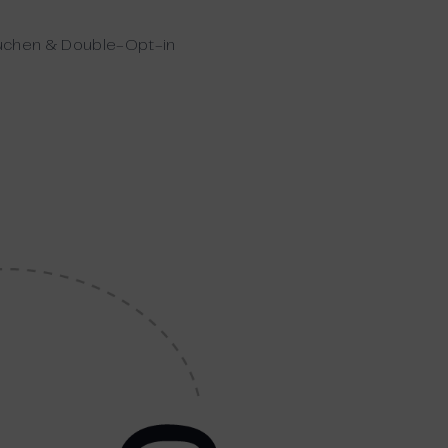
chen & Double-Opt-in