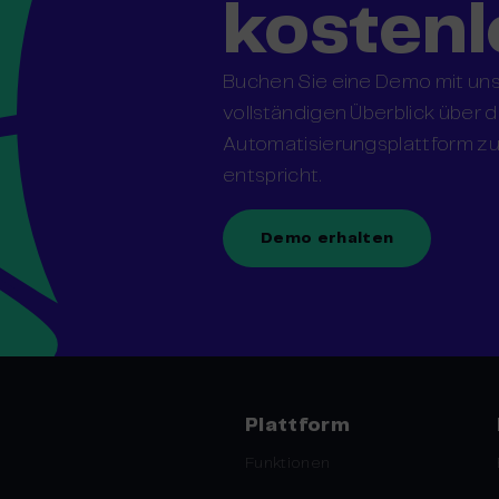
kostenl
Buchen Sie eine Demo mit uns
vollständigen Überblick über 
Automatisierungsplattform zu 
entspricht.
Demo erhalten
Plattform
Funktionen