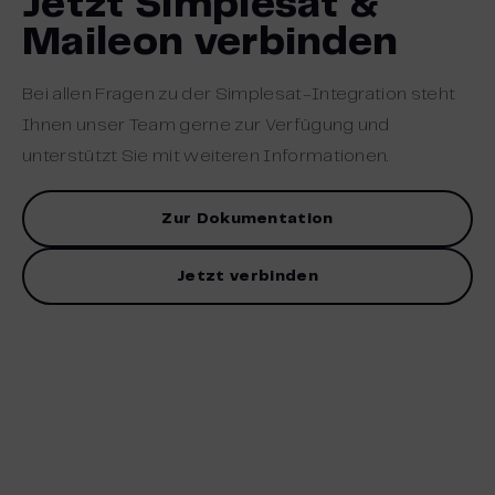
Jetzt Simplesat &
Maileon verbinden
Bei allen Fragen zu der Simplesat-Integration steht
Ihnen unser Team gerne zur Verfügung und
unterstützt Sie mit weiteren Informationen.
Zur Dokumentation
Jetzt verbinden