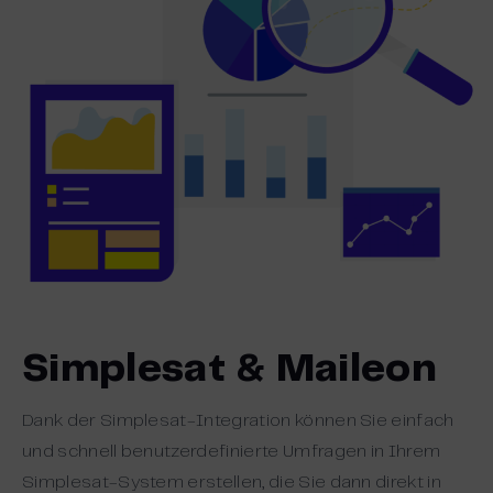
Simplesat & Maileon
Dank der Simplesat-Integration können Sie einfach
und schnell benutzerdefinierte Umfragen in Ihrem
Simplesat-System erstellen, die Sie dann direkt in