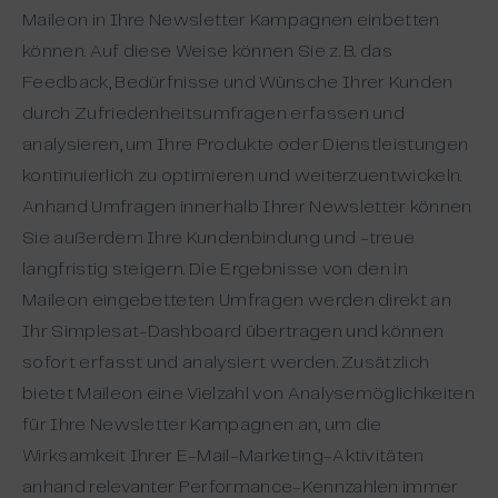
Maileon in Ihre Newsletter Kampagnen einbetten
können. Auf diese Weise können Sie z. B. das
Feedback, Bedürfnisse und Wünsche Ihrer Kunden
durch Zufriedenheitsumfragen erfassen und
analysieren, um Ihre Produkte oder Dienstleistungen
kontinuierlich zu optimieren und weiterzuentwickeln.
Anhand Umfragen innerhalb Ihrer Newsletter können
Sie außerdem Ihre Kundenbindung und -treue
langfristig steigern. Die Ergebnisse von den in
Maileon eingebetteten Umfragen werden direkt an
Ihr Simplesat-Dashboard übertragen und können
sofort erfasst und analysiert werden. Zusätzlich
bietet Maileon eine Vielzahl von Analysemöglichkeiten
für Ihre Newsletter Kampagnen an, um die
Wirksamkeit Ihrer E-Mail-Marketing-Aktivitäten
anhand relevanter Performance-Kennzahlen immer