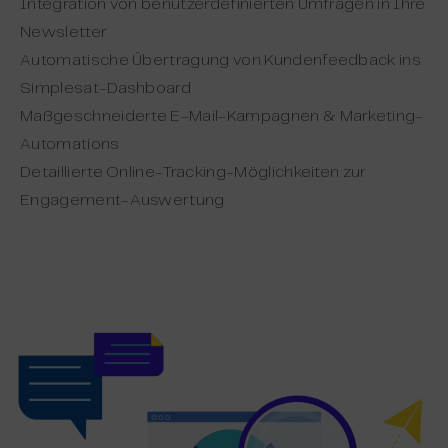
Integration von benutzerdefinierten Umfragen in Ihre
Newsletter
Automatische Übertragung von Kundenfeedback ins
Simplesat-Dashboard
Maßgeschneiderte E-Mail-Kampagnen & Marketing-
Automations
Detaillierte Online-Tracking-Möglichkeiten zur
Engagement-Auswertung