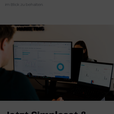
im Blick zu behalten.