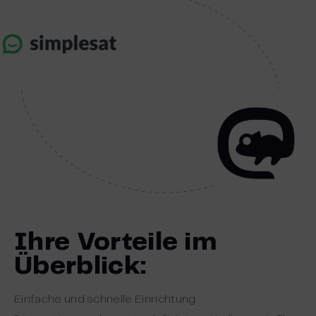
Ihre Vorteile im
Überblick:
Einfache und schnelle Einrichtung