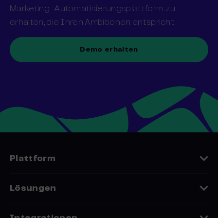
Marketing-Automatisierungsplattform zu
erhalten, die Ihren Ambitionen entspricht.
Demo erhalten
Plattform
Funktionen
Lösungen
Datenschutz
Embedded Whitelabel