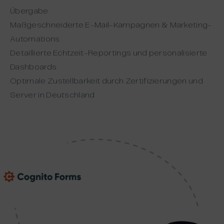
Übergabe
Maßgeschneiderte E-Mail-Kampagnen & Marketing-
Automations
Detaillierte Echtzeit-Reportings und personalisierte
Dashboards
Optimale Zustellbarkeit durch Zertifizierungen und
Server in Deutschland