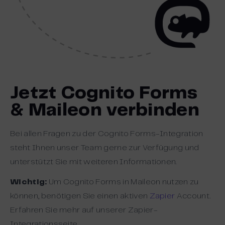
Jetzt Cognito Forms
& Maileon verbinden
Bei allen Fragen zu der Cognito Forms-Integration
steht Ihnen unser Team gerne zur Verfügung und
unterstützt Sie mit weiteren Informationen.
Wichtig:
Um Cognito Forms in Maileon nutzen zu
können, benötigen Sie einen aktiven
Zapier
Account.
Erfahren Sie mehr auf unserer Zapier-
Integrationsseite.