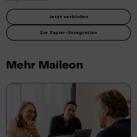
Jetzt verbinden
Zur Zapier-Integration
Mehr Maileon