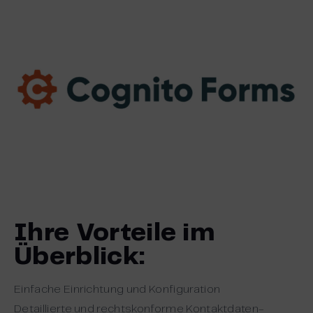
Ihre Vorteile im
Überblick:
Einfache Einrichtung und Konfiguration
Detaillierte und rechtskonforme Kontaktdaten-