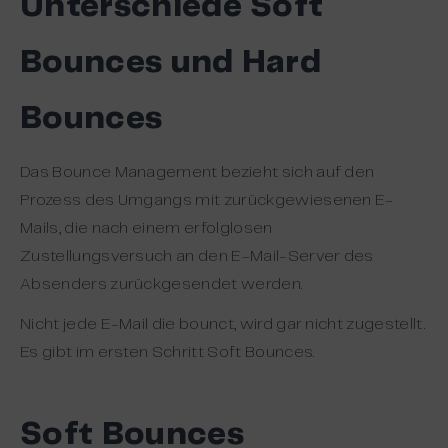
Unterschiede Soft
Bounces und Hard
Bounces
Das Bounce Management bezieht sich auf den
Prozess des Umgangs mit zurückgewiesenen E-
Mails, die nach einem erfolglosen
Zustellungsversuch an den E-Mail-Server des
Absenders zurückgesendet werden.
Nicht jede E-Mail die bounct, wird gar nicht zugestellt.
Es gibt im ersten Schritt Soft Bounces.
Soft Bounces