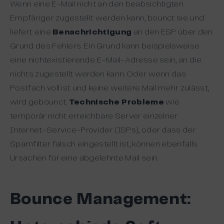
Wenn eine E-Mail nicht an den beabsichtigten
Empfänger zugestellt werden kann, bounct sie und
liefert eine
Benachrichtigung
an den ESP über den
Grund des Fehlers. Ein Grund kann beispielsweise
eine nichtexistierende E-Mail-Adresse sein, an die
nichts zugestellt werden kann. Oder wenn das
Postfach voll ist und keine weitere Mail mehr zulässt,
wird gebounct.
Technische Probleme
wie
temporär nicht erreichbare Server einzelner
Internet-Service-Provider (ISPs), oder dass der
Spamfilter falsch eingestellt ist, können ebenfalls
Ursachen für eine abgelehnte Mail sein.
Bounce Management: