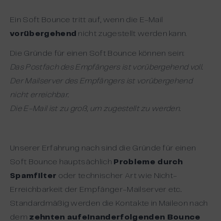
Ein Soft Bounce tritt auf, wenn die E-Mail
vorübergehend
nicht zugestellt werden kann.
Die Gründe für einen Soft Bounce können sein:
Das Postfach des Empfängers ist vorübergehend voll.
Der Mailserver des Empfängers ist vorübergehend
nicht erreichbar.
Die E-Mail ist zu groß, um zugestellt zu werden.
Unserer Erfahrung nach sind die Gründe für einen
Soft Bounce hauptsächlich
Probleme durch
Spamfilter
oder technischer Art wie Nicht-
Erreichbarkeit der Empfänger-Mailserver etc..
Standardmäßig werden die Kontakte in Maileon nach
dem
zehnten aufeinanderfolgenden Bounce