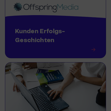
Kunden Erfolgs-
Geschichten