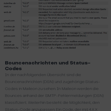
Bouncenachrichten und Status-
Codes
In der nachfolgenden Übersicht sind die
Bouncenachrichten (DSN) und zugehörige Status-
Codes in Maileon zu sehen. In Maileon werden die
Bounces anhand der SMTP-Fehlermeldungen (DSN)
klassifiziert. Weiterhin besteht die Möglichkeit, den
Status-Code anzupassen. Ein Code, der mit 4.X.X