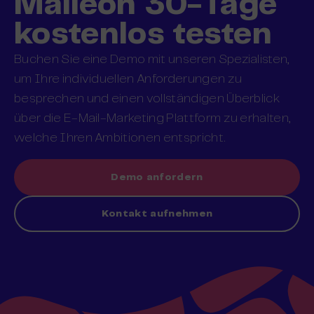
Maileon 30-Tage
kostenlos testen
Buchen Sie eine Demo mit unseren Spezialisten,
um Ihre individuellen Anforderungen zu
besprechen und einen vollständigen Überblick
über die E-Mail-Marketing Plattform zu erhalten,
welche Ihren Ambitionen entspricht.
Demo anfordern
Kontakt aufnehmen