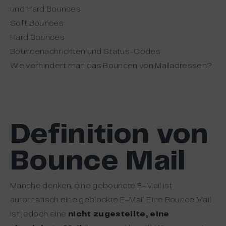
und Hard Bounces
Soft Bounces
Hard Bounces
Bouncenachrichten und Status-Codes
Wie verhindert man das Bouncen von Mailadressen?
Definition von
Bounce Mail
Manche denken, eine gebouncte E-Mail ist
automatisch eine geblockte E-Mail. Eine Bounce Mail
ist jedoch eine
nicht zugestellte, eine