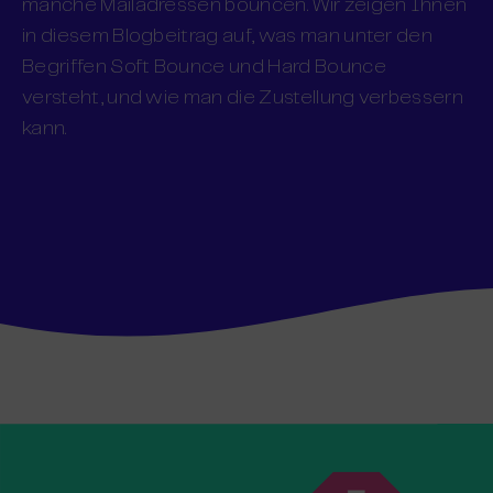
manche Mailadressen bouncen. Wir zeigen Ihnen
in diesem Blogbeitrag auf, was man unter den
Begriffen Soft Bounce und Hard Bounce
versteht, und wie man die Zustellung verbessern
kann.