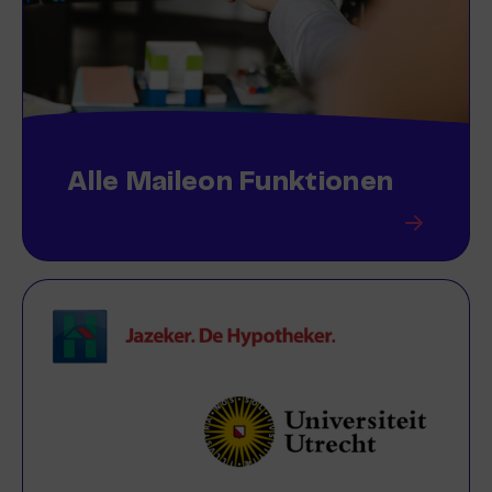
Alle Maileon Funktionen