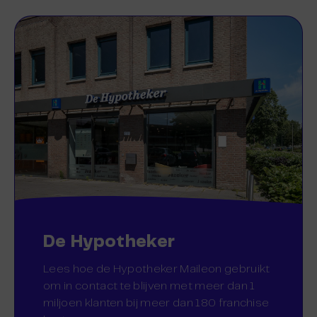
De Hypotheker
Lees hoe de Hypotheker Maileon gebruikt
om in contact te blijven met meer dan 1
miljoen klanten bij meer dan 180 franchise