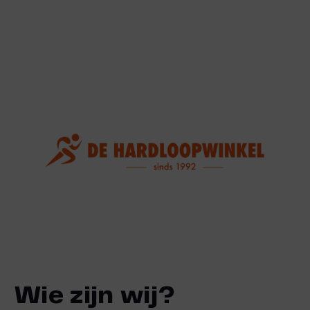
Wie zijn wij?