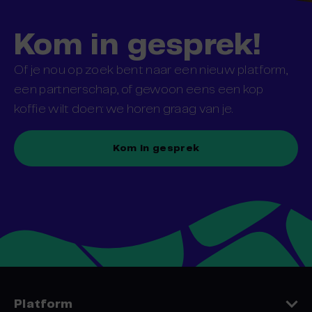
Kom in gesprek!
Of je nou op zoek bent naar een nieuw platform,
een partnerschap, of gewoon eens een kop
koffie wilt doen: we horen graag van je.
Kom in gesprek
Platform