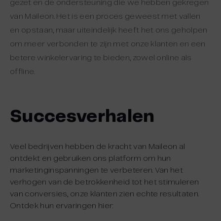
gezet en de ondersteuning die we hebben gekregen
van Maileon. Het is een proces geweest met vallen
en opstaan, maar uiteindelijk heeft het ons geholpen
om meer verbonden te zijn met onze klanten en een
betere winkelervaring te bieden, zowel online als
offline.
Succesverhalen
Veel bedrijven hebben de kracht van Maileon al
ontdekt en gebruiken ons platform om hun
marketinginspanningen te verbeteren. Van het
verhogen van de betrokkenheid tot het stimuleren
van conversies, onze klanten zien echte resultaten.
Ontdek hun ervaringen hier: