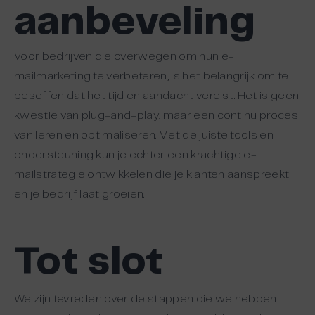
aanbeveling
Voor bedrijven die overwegen om hun e-
mailmarketing te verbeteren, is het belangrijk om te
beseffen dat het tijd en aandacht vereist. Het is geen
kwestie van plug-and-play, maar een continu proces
van leren en optimaliseren. Met de juiste tools en
ondersteuning kun je echter een krachtige e-
mailstrategie ontwikkelen die je klanten aanspreekt
en je bedrijf laat groeien.
Tot slot
We zijn tevreden over de stappen die we hebben