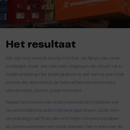
Het resultaat
We zijn nog steeds bezig met het verfijnen van onze
strategie, maar we zien een stijging in de omzet uit e-
mailmarketing. Het belangrijkste is dat we nu een mail
sturen die aansluit bij de behoeften en interesses
van de klant, op het juiste moment.
Naast het sturen van onze nieuwsbrief, hebben we
nu verschillende
automatiseringen
lopen, zoals een
verjaardag mail flow, die ons helpt om persoonlijker
te communiceren met onze klanten. Dat is een van de