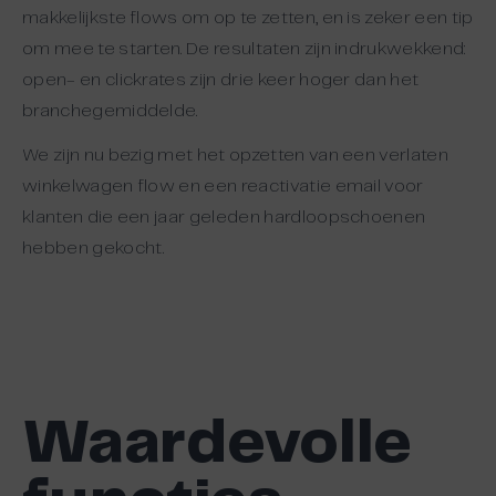
makkelijkste flows om op te zetten, en is zeker een tip
om mee te starten. De resultaten zijn indrukwekkend:
open- en clickrates zijn drie keer hoger dan het
branchegemiddelde.
We zijn nu bezig met het opzetten van een verlaten
winkelwagen flow en een reactivatie email voor
klanten die een jaar geleden hardloopschoenen
hebben gekocht.
Waardevolle