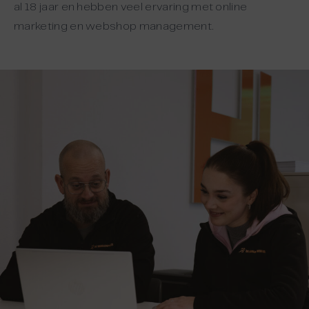
al 18 jaar en hebben veel ervaring met online
marketing en webshop management.