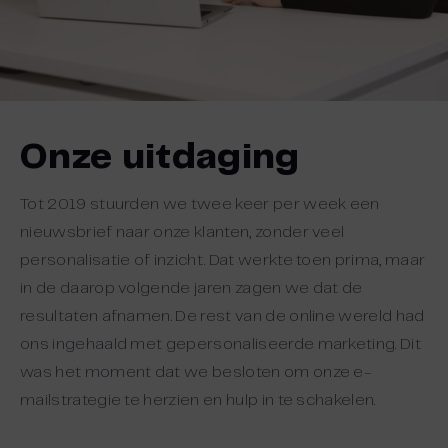
Onze uitdaging
Tot 2019 stuurden we twee keer per week een
nieuwsbrief naar onze klanten, zonder veel
personalisatie of inzicht. Dat werkte toen prima, maar
in de daarop volgende jaren zagen we dat de
resultaten afnamen. De rest van de online wereld had
ons ingehaald met gepersonaliseerde marketing. Dit
was het moment dat we besloten om onze e-
mailstrategie te herzien en hulp in te schakelen.