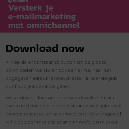
Download now
Klik op de onderstaande button om de gids te
downloaden. We sturen ook een e-mail naar het
opgegeven adres met een directe link naar de gids,
dus houd je inbox in de gaten.
We vinden het leuk om deze waardevolle informatie
met je te delen en je te ondersteunen en inspireren je
marketingactiviteiten te verbeteren. Heb je vragen of
wil je gewoon met ons sparren? Twijfel dan niet om