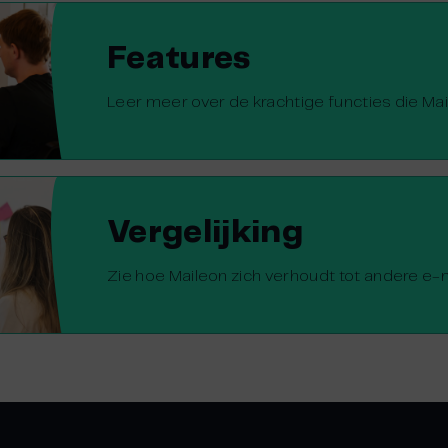
Features
Leer meer over de krachtige functies die Mai
Vergelijking
Zie hoe Maileon zich verhoudt tot andere e