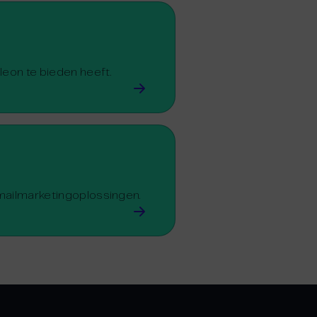
leon te bieden heeft.
-mailmarketingoplossingen.