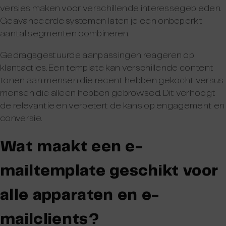
versies maken voor verschillende interessegebieden.
Geavanceerde systemen laten je een onbeperkt
aantal segmenten combineren.
Gedragsgestuurde aanpassingen reageren op
klantacties. Een template kan verschillende content
tonen aan mensen die recent hebben gekocht versus
mensen die alleen hebben gebrowsed. Dit verhoogt
de relevantie en verbetert de kans op engagement en
conversie.
Wat maakt een e-
mailtemplate geschikt voor
alle apparaten en e-
mailclients?