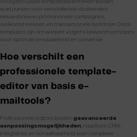
Voorgebouwde templatebibliotheken bieden
startpunten voor verschillende doeleinden:
nieuwsbrieven, promotionele campagnes,
welkomstreeksen en transactionele berichten. Deze
templates zijn ontworpen volgens bewezen principes
voor optimale leesbaarheid en conversie.
Hoe verschilt een
professionele template-
editor van basis e-
mailtools?
Professionele editors bieden
geavanceerde
aanpassingsmogelijkheden
, naadloze CRM-
integraties en schaalbaarheid voor complexe