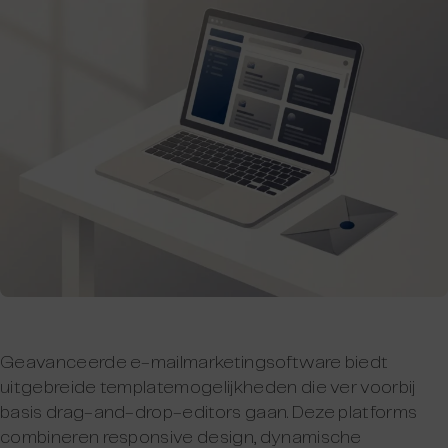
Geavanceerde e-mailmarketingsoftware biedt
uitgebreide templatemogelijkheden die ver voorbij
basis drag-and-drop-editors gaan. Deze platforms
combineren responsive design, dynamische