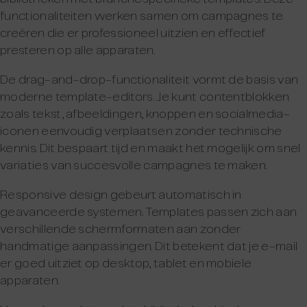
functionaliteiten werken samen om campagnes te
creëren die er professioneel uitzien en effectief
presteren op alle apparaten.
De drag-and-drop-functionaliteit vormt de basis van
moderne template-editors. Je kunt contentblokken
zoals tekst, afbeeldingen, knoppen en socialmedia-
iconen eenvoudig verplaatsen zonder technische
kennis. Dit bespaart tijd en maakt het mogelijk om snel
variaties van succesvolle campagnes te maken.
Responsive design gebeurt automatisch in
geavanceerde systemen. Templates passen zich aan
verschillende schermformaten aan zonder
handmatige aanpassingen. Dit betekent dat je e-mail
er goed uitziet op desktop, tablet en mobiele
apparaten.