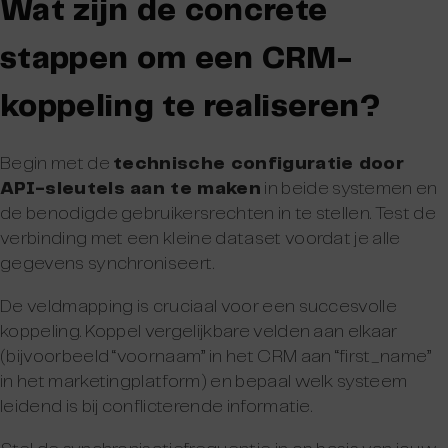
Wat zijn de concrete
stappen om een CRM-
koppeling te realiseren?
Begin met de
technische configuratie door
API-sleutels aan te maken
in beide systemen en
de benodigde gebruikersrechten in te stellen. Test de
verbinding met een kleine dataset voordat je alle
gegevens synchroniseert.
De veldmapping is cruciaal voor een succesvolle
koppeling. Koppel vergelijkbare velden aan elkaar
(bijvoorbeeld “voornaam” in het CRM aan “first_name”
in het marketingplatform) en bepaal welk systeem
leidend is bij conflicterende informatie.