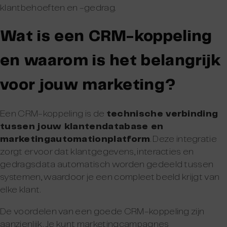
klantbehoeften en -gedrag.
Wat is een CRM-koppeling
en waarom is het belangrijk
voor jouw marketing?
Een CRM-koppeling is de
technische verbinding
tussen jouw klantendatabase en
marketingautomationplatform
. Deze integratie
zorgt ervoor dat klantgegevens, interacties en
gedragsdata automatisch worden gedeeld tussen
systemen, waardoor je een compleet beeld krijgt van
elke klant.
De voordelen van een goede CRM-koppeling zijn
aanzienlijk. Je kunt marketingcampagnes