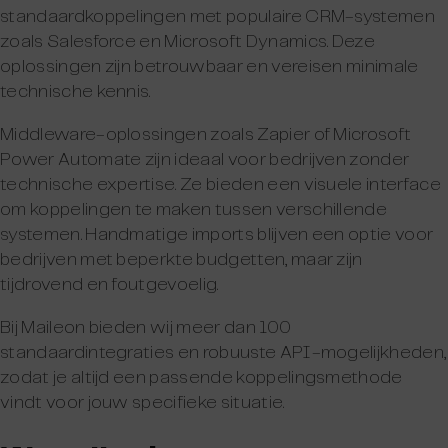
standaardkoppelingen met populaire CRM-systemen
zoals Salesforce en Microsoft Dynamics. Deze
oplossingen zijn betrouwbaar en vereisen minimale
technische kennis.
Middleware-oplossingen zoals Zapier of Microsoft
Power Automate zijn ideaal voor bedrijven zonder
technische expertise. Ze bieden een visuele interface
om koppelingen te maken tussen verschillende
systemen. Handmatige imports blijven een optie voor
bedrijven met beperkte budgetten, maar zijn
tijdrovend en foutgevoelig.
Bij Maileon bieden wij meer dan 100
standaardintegraties en robuuste API-mogelijkheden,
zodat je altijd een passende koppelingsmethode
vindt voor jouw specifieke situatie.