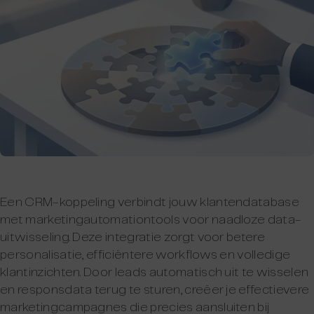
Een CRM-koppeling verbindt jouw klantendatabase
met marketingautomationtools voor naadloze data-
uitwisseling. Deze integratie zorgt voor betere
personalisatie, efficiëntere workflows en volledige
klantinzichten. Door leads automatisch uit te wisselen
en responsdata terug te sturen, creëer je effectievere
marketingcampagnes die precies aansluiten bij