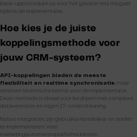
back-upprocedure op voor het geval er iets misgaat
tijdens de implementatie.
Hoe kies je de juiste
koppelingsmethode voor
jouw CRM-systeem?
API-koppelingen bieden de meeste
flexibiliteit en realtime synchronisatie
, maar
vereisen technische kennis voor de implementatie.
Deze methode is ideaal voor bedrijven met complexe
datavereisten en eigen IT-ondersteuning.
Native integraties zijn gebruiksvriendelijker en sneller
te implementeren. Veel
marketingautomationplatforms bieden