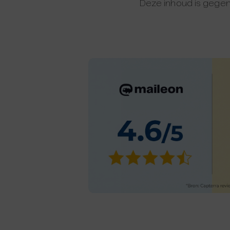
Deze inhoud is gegen