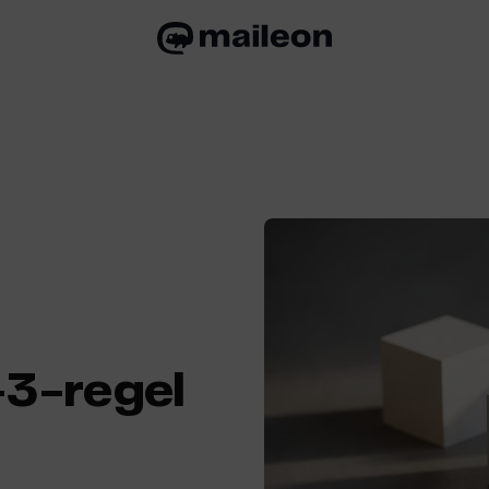
-3-regel