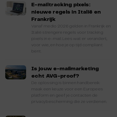
E-mailtracking pixels:
nieuwe regels in Italië en
Frankrijk
Vanaf medio 2026 gelden in Frankrijk en
Italië strengere regels voor tracking
pixels in e-mail. Lees wat er verandert,
voor wie, en hoe je op tijd compliant
bent.
Is jouw e-mailmarketing
echt AVG-proof?
De oplossing is binnen handbereik:
maak een keuze voor een Europees
platform en geef je contacten de
privacybescherming die ze verdienen.