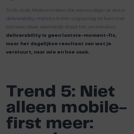
Tools zoals Maileon maken dat eenvoudiger: je ziet je
deliverability-metrics
in één oogopslag en kunt snel
bijsturen. Maar uiteindelijk draait het om mindset:
deliverability is geen laatste-moment-fix,
maar het dagelijkse resultaat van wat je
verstuurt, naar wie en hoe vaak.
Trend
5: Niet
alleen m
obile-
first meer: