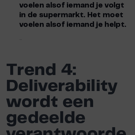
voelen alsof iemand je volgt
in de supermarkt. Het moet
voelen alsof iemand je helpt.
–
Trend
4:
Deliverability
wordt een
gedeelde
verantwoorde