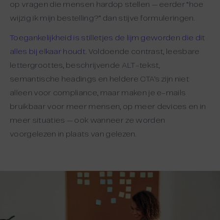
op vragen die mensen hardop stellen — eerder “hoe
wijzig ik mijn bestelling?” dan stijve formuleringen.
Toegankelijkheid is stilletjes de lijm geworden die dit
alles bij elkaar houdt.
Voldoende contrast, leesbare
lettergroottes, beschrijvende ALT-tekst,
semantische headings en heldere CTA’s zijn niet
alleen voor compliance, maar maken je e-mails
bruikbaar voor meer mensen, op meer devices en in
meer situaties — ook wanneer ze worden
voorgelezen in plaats van gelezen.