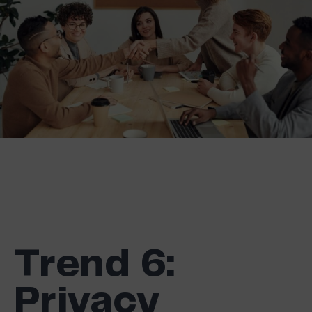
Trend
6:
Privacy