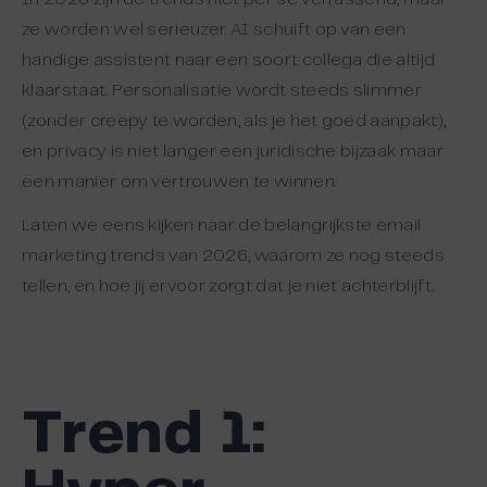
ze worden wel serieuzer. AI schuift op van een
handige assistent naar een soort collega die altijd
klaarstaat. Personalisatie wordt steeds slimmer
(zonder creepy te worden, als je het goed aanpakt),
en privacy is niet langer een juridische bijzaak maar
een manier om vertrouwen te winnen.
Laten we eens kijken naar de belangrijkste email
marketing trends van 2026, waarom ze nog steeds
tellen, en hoe jij ervoor zorgt dat je niet achterblijft.
Trend
1: