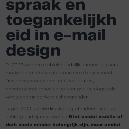
spraak en
toegankelijkh
eid in e-mail
design
In 2025 werden mobielvriendelijk ontwerp en dark
mode-optimalisatie al als een must beschouwd.
Designers worstelden met kleurkeuzes,
constrastproblemen en de ‘vreugde’ van logo’s die
verdwenen in donkere achtergronden.
Tegen 2026 zal die discussie grotendeels naar de
achtergrond zijn verdwenen.
Niet omdat mobile of
dark mode minder belangrijk zijn, maar omdat