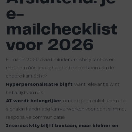
e-
mailchecklist
voor 2026
E-mail in 2026 draait minder om shiny tactics en
meer om één vraag: helpt dit de persoon aan de
andere kant écht?
Hyperpersonalisatie blijft
, want relevantie wint
het altijd van ruis.
AI wordt belangrijker
, omdat geen enkel team alle
signalen handmatig kan verwerken voor echt slimme,
responsive communicatie.
Interactivity blijft bestaan, maar kleiner en