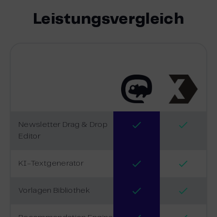
Leistungsvergleich
Newsletter Drag & Drop
Editor
KI-Textgenerator
Vorlagen Bibliothek