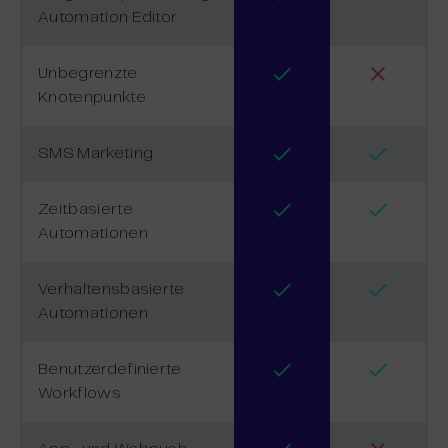
Automation Editor
Unbegrenzte
Knotenpunkte
SMS Marketing
Zeitbasierte
Automationen
Verhaltensbasierte
Automationen
Benutzerdefinierte
Workflows