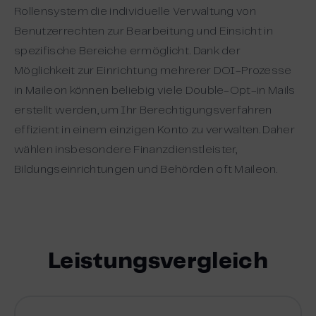
Rollensystem die individuelle Verwaltung von
Benutzerrechten zur Bearbeitung und Einsicht in
spezifische Bereiche ermöglicht. Dank der
Möglichkeit zur Einrichtung mehrerer DOI-Prozesse
in Maileon können beliebig viele Double-Opt-in Mails
erstellt werden, um Ihr Berechtigungsverfahren
effizient in einem einzigen Konto zu verwalten. Daher
wählen insbesondere Finanzdienstleister,
Bildungseinrichtungen und Behörden oft Maileon.
Leistungsvergleich