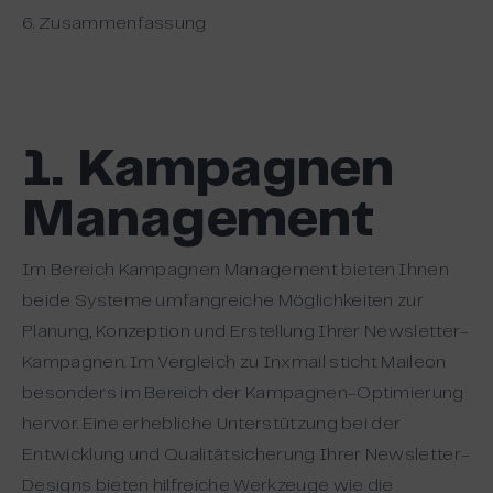
6. Zusammenfassung
1. Kampagnen
Management
Im Bereich Kampagnen Management bieten Ihnen
beide Systeme umfangreiche Möglichkeiten zur
Planung, Konzeption und Erstellung Ihrer Newsletter-
Kampagnen. Im Vergleich zu Inxmail sticht Maileon
besonders im Bereich der Kampagnen-Optimierung
hervor. Eine erhebliche Unterstützung bei der
Entwicklung und Qualitätsicherung Ihrer Newsletter-
Designs bieten hilfreiche Werkzeuge wie die