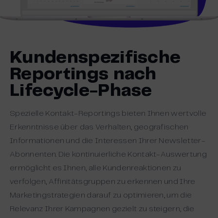
Kundenspezifische
Reportings nach
Lifecycle-Phase
Spezielle Kontakt-Reportings bieten Ihnen wertvolle
Erkenntnisse über das Verhalten, geografischen
Informationen und die Interessen Ihrer Newsletter-
Abonnenten. Die kontinuierliche Kontakt-Auswertung
ermöglicht es Ihnen, alle Kundenreaktionen zu
verfolgen, Affinitätsgruppen zu erkennen und Ihre
Marketingstrategien darauf zu optimieren, um die
Relevanz Ihrer Kampagnen gezielt zu steigern, die