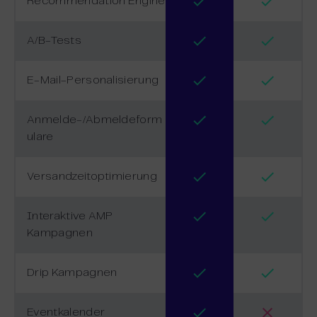
Recommendation Engine
A/B-Tests
E-Mail-Personalisierung
Anmelde-/Abmeldeform
ulare
Versandzeitoptimierung
Interaktive AMP
Kampagnen
Drip Kampagnen
Eventkalender