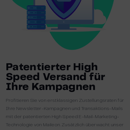
Patentierter High
Speed Versand für
Ihre Kampagnen
Profitieren Sie von erstklassigen Zustellungsraten für
Ihre Newsletter-Kampagnen und Transaktions-Mails
mit der patentierten High Speed E-Mail-Marketing-
Technologie von Maileon. Zusätzlich überwacht unser