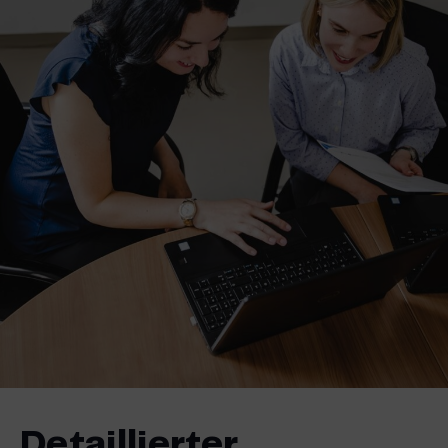
Detaillierter