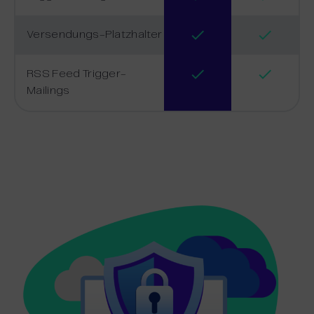
Versendungs-Platzhalter
RSS Feed Trigger-
Mailings