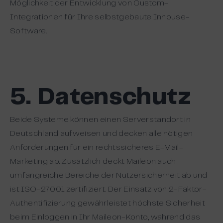
Möglichkeit der Entwicklung von Custom-
Integrationen für Ihre selbstgebaute Inhouse-
Software.
5. Datenschutz
Beide Systeme können einen Serverstandort in
Deutschland aufweisen und decken alle nötigen
Anforderungen für ein rechtssicheres E-Mail-
Marketing ab. Zusätzlich deckt Maileon auch
umfangreiche Bereiche der Nutzersicherheit ab und
ist ISO-27001 zertifiziert. Der Einsatz von 2-Faktor-
Authentifizierung gewährleistet höchste Sicherheit
beim Einloggen in Ihr Maileon-Konto, während das