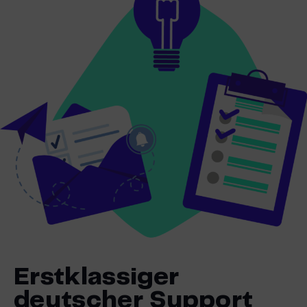
Erstklassiger
deutscher Support