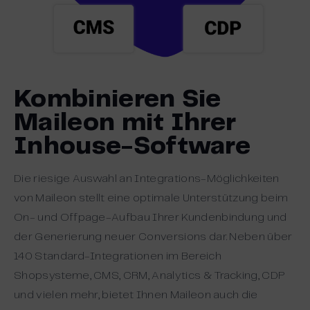
Kombinieren Sie
Maileon mit Ihrer
Inhouse-Software
Die riesige Auswahl an Integrations-Möglichkeiten
von Maileon stellt eine optimale Unterstützung beim
On- und Offpage-Aufbau Ihrer Kundenbindung und
der Generierung neuer Conversions dar. Neben über
140 Standard-Integrationen im Bereich
Shopsysteme, CMS, CRM, Analytics & Tracking, CDP
und vielen mehr, bietet Ihnen Maileon auch die