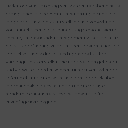
Darkmode-Optimierung von Maileon. Darüber hinaus
ermöglichen die Recommendation Engine und die
integrierte Funktion zur Erstellung und Verwaltung
von Gutscheinen die Bereitstellung personalisierter
Inhalte, um das Kundenengagement zu steigern. Um
die Nutzererfahrung zu optimieren, besteht auch die
Möglichkeit, individuelle Landingpages für Ihre
Kampagnen zu erstellen, die über Maileon gehostet
und verwaltet werden können. Unser Eventkalender
liefert nicht nur einen vollständigen Überblick über
internationale Veranstaltungen und Feiertage,
sondern dient auch als Inspirationsquelle für
zukünftige Kampagnen.