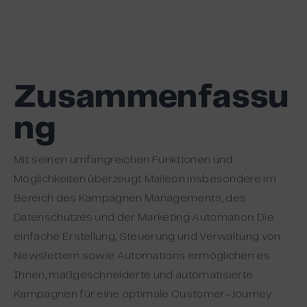
Zusammenfassu
ng
Mit seinen umfangreichen Funktionen und
Möglichkeiten überzeugt Maileon insbesondere im
Bereich des Kampagnen Managements, des
Datenschutzes und der Marketing Automation. Die
einfache Erstellung, Steuerung und Verwaltung von
Newslettern sowie Automations ermöglichen es
Ihnen, maßgeschneiderte und automatisierte
Kampagnen für eine optimale Customer-Journey