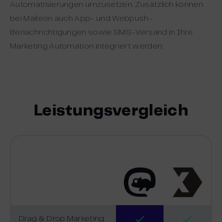
Automatisierungen umzusetzen. Zusätzlich können
bei Maileon auch App- und Webpush-
Benachrichtigungen sowie SMS-Versand in Ihre
Marketing Automation integriert werden.
Leistungsvergleich
Drag & Drop Marketing