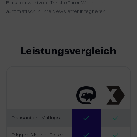
Funktion wertvolle Inhalte Ihrer Webseite
automatisch in Ihre Newsletter integrieren.
Leistungsvergleich
Transaction-Mailings
Trigger-Mailing-Editor