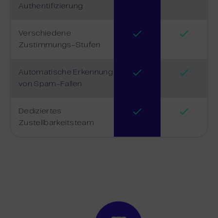
Authentifizierung
Verschiedene
Zustimmungs-Stufen
Automatische Erkennung
von Spam-Fallen
Dediziertes
Zustellbarkeitsteam