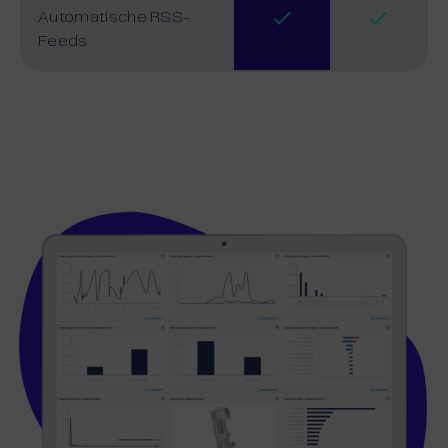
Automatische RSS-
Feeds