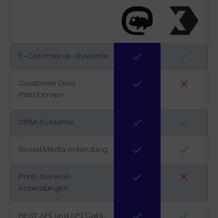
E-Commerce-Systeme
Customer Data
Plattformen
CRM-Systeme
Social Media Anbindung
Print-Service-
Anbindungen
REST API und API Calls