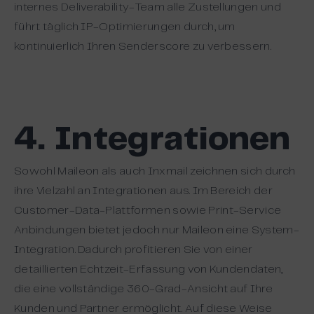
internes Deliverability-Team alle Zustellungen und
führt täglich IP-Optimierungen durch, um
kontinuierlich Ihren Senderscore zu verbessern.
4. Integrationen
Sowohl Maileon als auch Inxmail zeichnen sich durch
ihre Vielzahl an Integrationen aus. Im Bereich der
Customer-Data-Plattformen sowie Print-Service
Anbindungen bietet jedoch nur Maileon eine System-
Integration. Dadurch profitieren Sie von einer
detaillierten Echtzeit-Erfassung von Kundendaten,
die eine vollständige 360-Grad-Ansicht auf Ihre
Kunden und Partner ermöglicht. Auf diese Weise