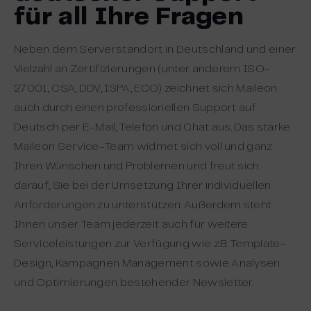
für all Ihre Fragen
Neben dem Serverstandort in Deutschland und einer
Vielzahl an Zertifizierungen (unter anderem ISO-
27001, CSA, DDV, ISPA, ECO) zeichnet sich Maileon
auch durch einen professionellen Support auf
Deutsch per E-Mail, Telefon und Chat aus. Das starke
Maileon Service-Team widmet sich voll und ganz
Ihren Wünschen und Problemen und freut sich
darauf, Sie bei der Umsetzung Ihrer individuellen
Anforderungen zu unterstützen. Außerdem steht
Ihnen unser Team jederzeit auch für weitere
Serviceleistungen zur Verfügung wie z.B. Template-
Design, Kampagnen Management sowie Analysen
und Optimierungen bestehender Newsletter.