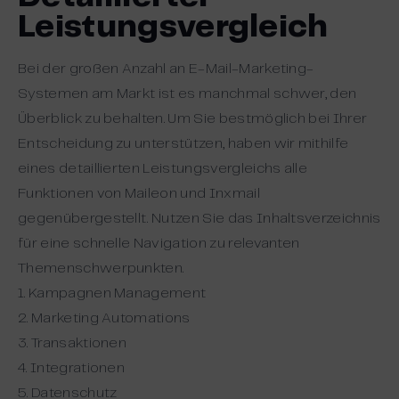
Leistungsvergleich
Bei der großen Anzahl an E-Mail-Marketing-
Systemen am Markt ist es manchmal schwer, den
Überblick zu behalten. Um Sie bestmöglich bei Ihrer
Entscheidung zu unterstützen, haben wir mithilfe
eines detaillierten Leistungsvergleichs alle
Funktionen von Maileon und Inxmail
gegenübergestellt. Nutzen Sie das Inhaltsverzeichnis
für eine schnelle Navigation zu relevanten
Themenschwerpunkten.
1. Kampagnen Management
2. Marketing Automations
3. Transaktionen
4. Integrationen
5. Datenschutz