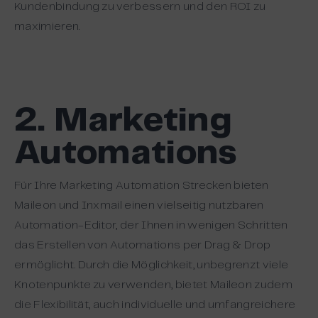
Kundenbindung zu verbessern und den ROI zu
maximieren.
2. Marketing
Automations
Für Ihre Marketing Automation Strecken bieten
Maileon und Inxmail einen vielseitig nutzbaren
Automation-Editor, der Ihnen in wenigen Schritten
das Erstellen von Automations per Drag & Drop
ermöglicht. Durch die Möglichkeit, unbegrenzt viele
Knotenpunkte zu verwenden, bietet Maileon zudem
die Flexibilität, auch individuelle und umfangreichere