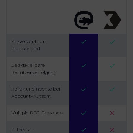
Serverzentrum
Deutschland
Deaktivierbare
Benutzerverfolgung
Rollen und Rechte bei
Account-Nutzern
Multiple DOI-Prozesse
2-Faktor-