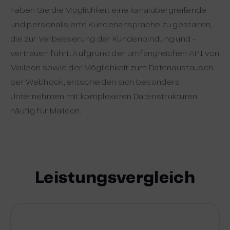
haben Sie die Möglichkeit eine kanalübergreifende
und personalisierte Kundenansprache zu gestalten,
die zur Verbesserung der Kundenbindung und -
vertrauen führt. Aufgrund der umfangreichen API von
Maileon sowie der Möglichkeit zum Datenaustausch
per Webhook, entscheiden sich besonders
Unternehmen mit komplexeren Datenstrukturen
häufig für Maileon.
Leistungsvergleich