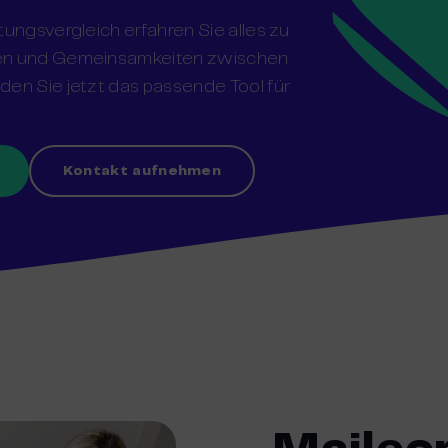
tungsvergleich erfahren Sie alles zu
den und Gemeinsamkeiten zwischen
en Sie jetzt das passende Tool für
Kontakt aufnehmen