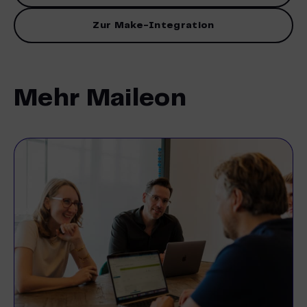
Zur Make-Integration
Mehr Maileon