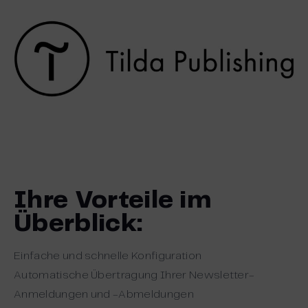
Ihre Vorteile im
Überblick:
Einfache und schnelle Konfiguration
Automatische Übertragung Ihrer Newsletter-
Anmeldungen und -Abmeldungen