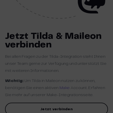
Jetzt Tilda & Maileon
verbinden
Bei allen Fragen zu der Tilda-Integration steht Ihnen
unser Team gerne zur Verfügung und unterstützt Sie
mit weiteren Informationen.
Wichtig:
Um Tilda in Maileon nutzen zu können,
benötigen Sie einen aktiven
Make
Account. Erfahren
Sie mehr auf unserer Make-Integrationsseite.
Jetzt verbinden