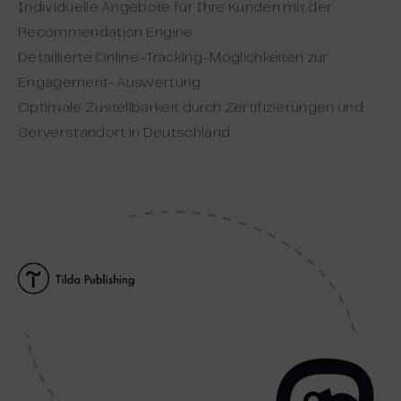
Individuelle Angebote für Ihre Kunden mit der
Recommendation Engine
Detaillierte Online-Tracking-Möglichkeiten zur
Engagement-Auswertung
Optimale Zustellbarkeit durch Zertifizierungen und
Serverstandort in Deutschland