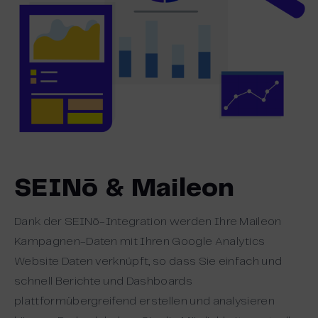
SEINō & Maileon
Dank der SEINō-Integration werden Ihre Maileon
Kampagnen-Daten mit Ihren Google Analytics
Website Daten verknüpft, so dass Sie einfach und
schnell Berichte und Dashboards
plattformübergreifend erstellen und analysieren