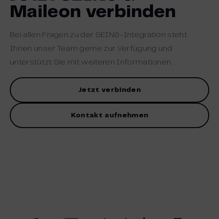
Maileon verbinden
Bei allen Fragen zu der SEINō-Integration steht
Ihnen unser Team gerne zur Verfügung und
unterstützt Sie mit weiteren Informationen.
Jetzt verbinden
Kontakt aufnehmen