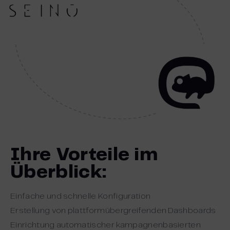
Ihre Vorteile im
Überblick:
Einfache und schnelle Konfiguration
Erstellung von plattformübergreifenden Dashboards
Einrichtung automatischer kampagnenbasierten