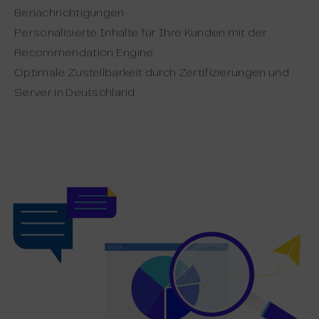
Benachrichtigungen
Personalisierte Inhalte für Ihre Kunden mit der
Recommendation Engine
Optimale Zustellbarkeit durch Zertifizierungen und
Server in Deutschland