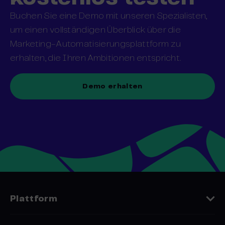
Buchen Sie eine Demo mit unseren Spezialisten,
um einen vollständigen Überblick über die
Marketing-Automatisierungsplattform zu
erhalten, die Ihren Ambitionen entspricht.
Demo erhalten
Plattform
Funktionen