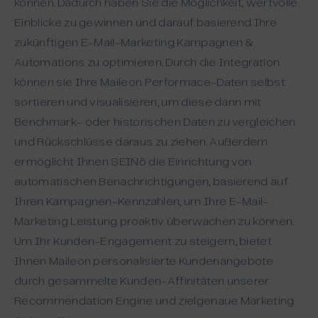
können. Dadurch haben Sie die Möglichkeit, wertvolle
Einblicke zu gewinnen und darauf basierend Ihre
zukünftigen E-Mail-Marketing Kampagnen &
Automations zu optimieren. Durch die Integration
können sie Ihre Maileon Performace-Daten selbst
sortieren und visualisieren, um diese dann mit
Benchmark- oder historischen Daten zu vergleichen
und Rückschlüsse daraus zu ziehen. Außerdem
ermöglicht Ihnen SEINō die Einrichtung von
automatischen Benachrichtigungen, basierend auf
Ihren Kampagnen-Kennzahlen, um Ihre E-Mail-
Marketing Leistung proaktiv überwachen zu können.
Um Ihr Kunden-Engagement zu steigern, bietet
Ihnen Maileon personalisierte Kundenangebote
durch gesammelte Kunden-Affinitäten unserer
Recommendation Engine und zielgenaue Marketing