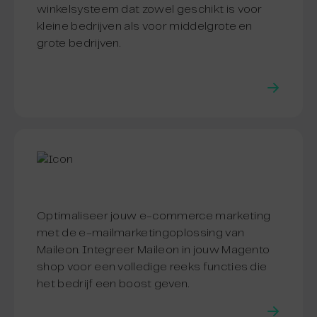
winkelsysteem dat zowel geschikt is voor
kleine bedrijven als voor middelgrote en
grote bedrijven.
Optimaliseer jouw e-commerce marketing
met de e-mailmarketingoplossing van
Maileon. Integreer Maileon in jouw Magento
shop voor een volledige reeks functies die
het bedrijf een boost geven.