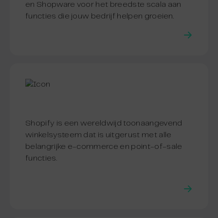
en Shopware voor het breedste scala aan
functies die jouw bedrijf helpen groeien.
Shopify is een wereldwijd toonaangevend
winkelsysteem dat is uitgerust met alle
belangrijke e-commerce en point-of-sale
functies.