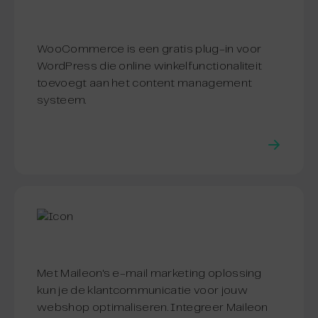
WooCommerce is een gratis plug-in voor
WordPress die online winkelfunctionaliteit
toevoegt aan het content management
systeem.
Met Maileon's e-mail marketing oplossing
kun je de klantcommunicatie voor jouw
webshop optimaliseren. Integreer Maileon