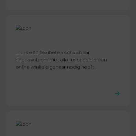
JTL is een flexibel en schaalbaar
shopsysteem met alle functies die een
online winkeleigenaar nodig heeft.