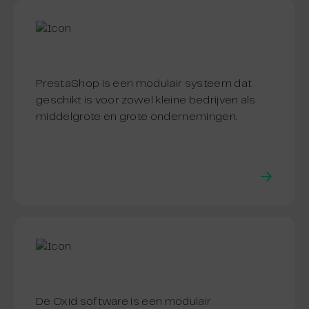
PrestaShop is een modulair systeem dat
geschikt is voor zowel kleine bedrijven als
middelgrote en grote ondernemingen.
De Oxid software is een modulair