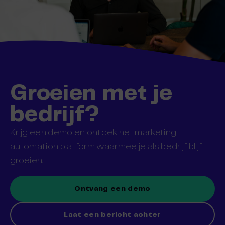
Groeien met je
bedrijf?
Krijg een demo en ontdek het marketing
automation platform waarmee je als bedrijf blijft
groeien.
Ontvang een demo
Laat een bericht achter