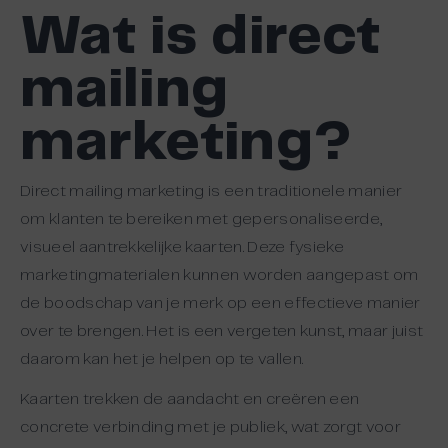
Wat is direct
mailing
marketing?
Direct mailing marketing is een traditionele manier
om klanten te bereiken met gepersonaliseerde,
visueel aantrekkelijke kaarten. Deze fysieke
marketingmaterialen kunnen worden aangepast om
de boodschap van je merk op een effectieve manier
over te brengen. Het is een vergeten kunst, maar juist
daarom kan het je helpen op te vallen.
Kaarten trekken de aandacht en creëren een
concrete verbinding met je publiek, wat zorgt voor