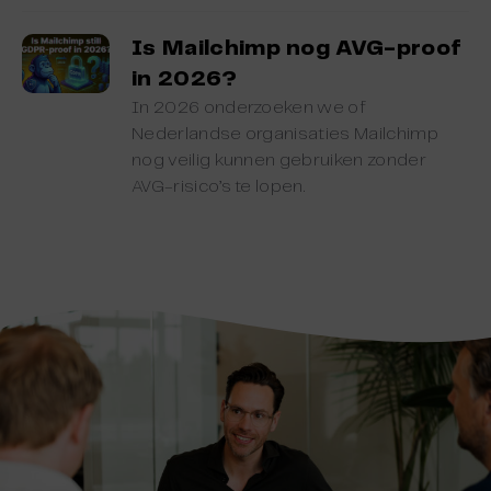
Is Mailchimp nog AVG-proof
in 2026?
In 2026 onderzoeken we of
Nederlandse organisaties Mailchimp
nog veilig kunnen gebruiken zonder
AVG-risico’s te lopen.