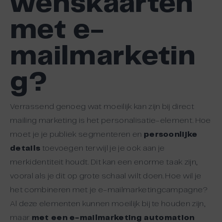
wenskaarten
met e-
mailmarketin
g?
Verrassend genoeg wat moeilijk kan zijn bij direct
mailing marketing is het personalisatie-element. Hoe
moet je je publiek segmenteren en
persoonlijke
details
toevoegen terwijl je je ook aan je
merkidentiteit houdt. Dit kan een enorme taak zijn,
vooral als je dit op grote schaal wilt doen. Hoe wil je
het combineren met je e-mailmarketingcampagne?
Al deze elementen kunnen moeilijk bij te houden zijn,
maar
met een e-mailmarketing automation