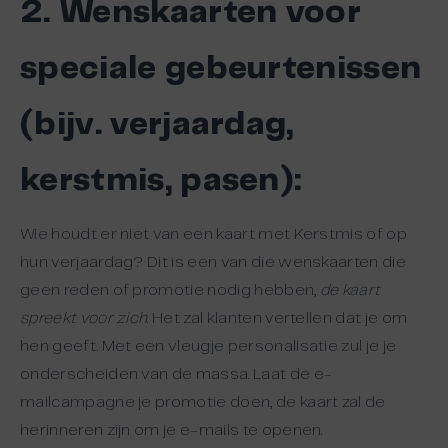
2. Wenskaarten voor
speciale gebeurtenissen
(bijv. verjaardag,
kerstmis, pasen):
Wie houdt er niet van een kaart met Kerstmis of op
hun verjaardag? Dit is een van die wenskaarten die
geen reden of promotie nodig hebben,
de kaart
spreekt voor zich
. Het zal klanten vertellen dat je om
hen geeft. Met een vleugje personalisatie zul je je
onderscheiden van de massa. Laat de e-
mailcampagne je promotie doen, de kaart zal de
herinneren zijn om je e-mails te openen.