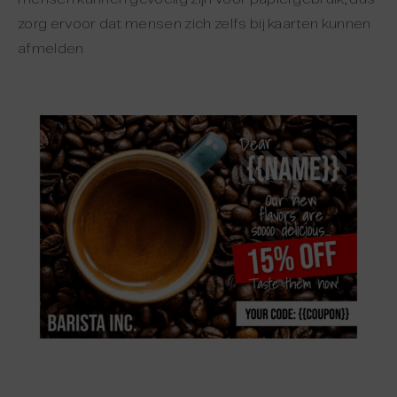
zorg ervoor dat mensen zich zelfs bij kaarten kunnen
afmelden