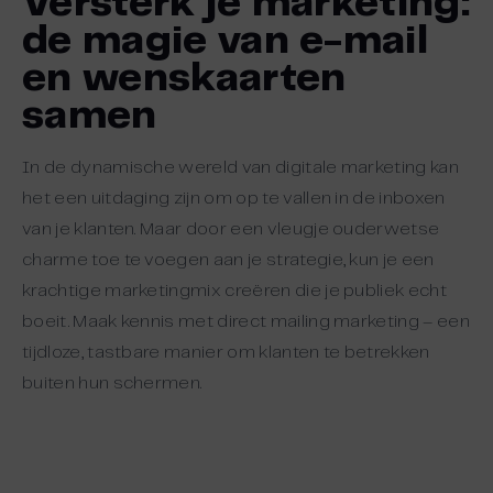
Versterk je marketing:
de magie van e-mail
en wenskaarten
samen
In de dynamische wereld van digitale marketing kan
het een uitdaging zijn om op te vallen in de inboxen
van je klanten. Maar door een vleugje ouderwetse
charme toe te voegen aan je strategie, kun je een
krachtige marketingmix creëren die je publiek echt
boeit. Maak kennis met direct mailing marketing – een
tijdloze, tastbare manier om klanten te betrekken
buiten hun schermen.