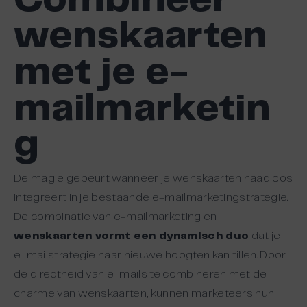
wenskaarten
met je e-
mailmarketin
g
De magie gebeurt wanneer je wenskaarten naadloos
integreert in je bestaande e-mailmarketingstrategie.
De combinatie van e-mailmarketing en
wenskaarten vormt een dynamisch duo
dat je
e-mailstrategie naar nieuwe hoogten kan tillen. Door
de directheid van e-mails te combineren met de
charme van wenskaarten, kunnen marketeers hun