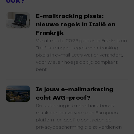
ook?
E-mailtracking pixels:
nieuwe regels in Italië en
Frankrijk
Vanaf medio 2026 gelden in Frankrijk en
Italië strengere regels voor tracking
pixels in e-mail. Lees wat er verandert,
voor wie, en hoe je op tijd compliant
bent.
Is jouw e-mailmarketing
echt AVG-proof?
De oplossing is binnen handbereik:
maak een keuze voor een Europees
platform en geef je contacten de
privacybescherming die ze verdienen.