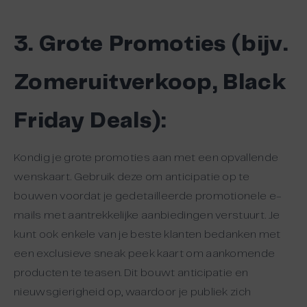
3. Grote Promoties (bijv.
Zomeruitverkoop, Black
Friday Deals):
Kondig je grote promoties aan met een opvallende
wenskaart. Gebruik deze om anticipatie op te
bouwen voordat je gedetailleerde promotionele e-
mails met aantrekkelijke aanbiedingen verstuurt. Je
kunt ook enkele van je beste klanten bedanken met
een exclusieve sneak peek kaart om aankomende
producten te teasen. Dit bouwt anticipatie en
nieuwsgierigheid op, waardoor je publiek zich