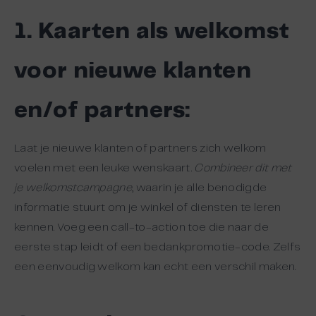
1. Kaarten als welkomst
voor nieuwe klanten
en/of partners:
Laat je nieuwe klanten of partners zich welkom
voelen met een leuke wenskaart.
Combineer dit met
je welkomstcampagne
, waarin je alle benodigde
informatie stuurt om je winkel of diensten te leren
kennen. Voeg een call-to-action toe die naar de
eerste stap leidt of een bedankpromotie-code. Zelfs
een eenvoudig welkom kan echt een verschil maken.