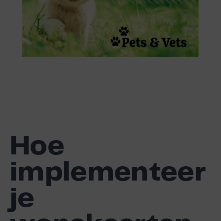
Hoe
implementeer
je