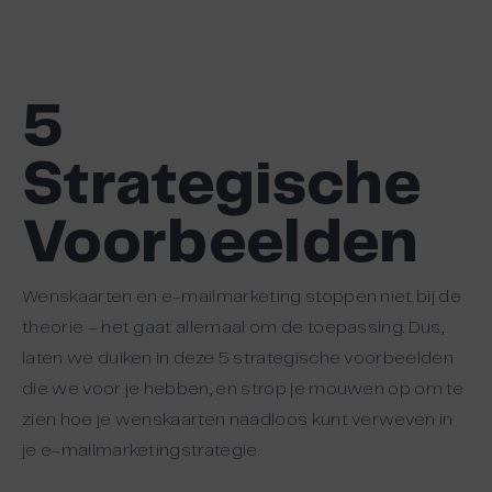
5
Strategische
Voorbeelden
Wenskaarten en e-mailmarketing stoppen niet bij de
theorie – het gaat allemaal om de toepassing. Dus,
laten we duiken in deze 5 strategische voorbeelden
die we voor je hebben, en strop je mouwen op om te
zien hoe je wenskaarten naadloos kunt verweven in
je e-mailmarketingstrategie.