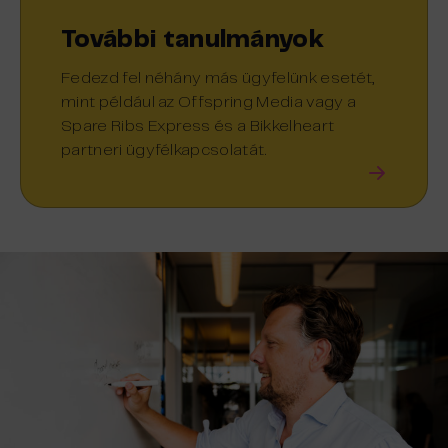
További tanulmányok
Fedezd fel néhány más ügyfelünk esetét,
mint például az Offspring Media vagy a
Spare Ribs Express és a Bikkelheart
partneri ügyfélkapcsolatát.