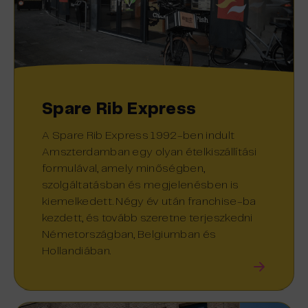
Spare Rib Express
A Spare Rib Express 1992-ben indult
Amszterdamban egy olyan ételkiszállítási
formulával, amely minőségben,
szolgáltatásban és megjelenésben is
kiemelkedett. Négy év után franchise-ba
kezdett, és tovább szeretne terjeszkedni
Németországban, Belgiumban és
Hollandiában.