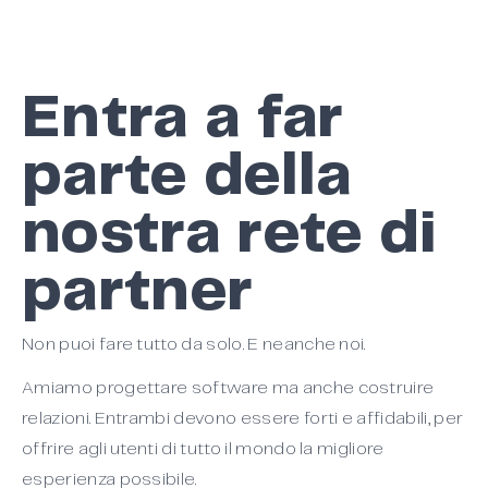
Entra a far
parte della
nostra rete di
partner
Non puoi fare tutto da solo. E neanche noi.
Amiamo progettare software ma anche costruire
relazioni. Entrambi devono essere forti e affidabili, per
offrire agli utenti di tutto il mondo la migliore
esperienza possibile.