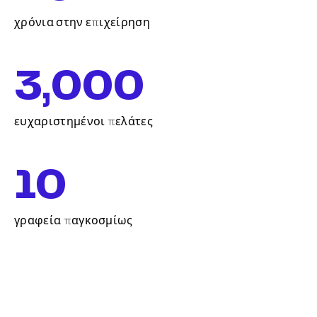
χρόνια στην επιχείρηση
3,000
ευχαριστημένοι πελάτες
10
γραφεία παγκοσμίως