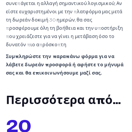
συνεπάγεται η αλλαγή σημαντικού λογισμικού; Αν
είστε ευχαριστημένοι με την πλατφόρμα μας μετά
τη δωρεάν δοκιμή 30 ημερών, θα σας
προσφέρουμε όλη τη βοήθεια και την υποστήριξη
που χρειάζεστε για να γίνει η μετάβαση όσο το
δυνατόν πιο απρόσκοπτη.
Συμπληρώστε την παραπάνω φόρμα για να
λάβετε δωρεάν προσφορά ή αφήστε το μήνυμά
σας και θα επικοινωνήσουμε μαζί σας.
Περισσότερα από…
20