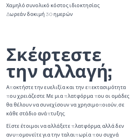
Χαμηλό συνολικό κόστος ιδιοκτησίας
Δωρεάν δοκιμή 30 ημερών
Σκέφτεστε
την αλλαγή;
Αποκτήστε την ευελιξία και την επεκτασιμότητα
που χρειάζεστε. Με μια πλατφόρμα που οι ομάδες
θα θέλουν να συνεχίσουν να χρησιμοποιούν, σε
κάθε στάδιο ανάπτυξης.
Είστε έτοιμοι να αλλάξετε πλατφόρμα, αλλά δεν
ανυπομονείτε για την ταλαιπωρία που συχνά