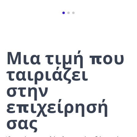
Μια τιμή που
ταιριάζει
στην
επιχείρησή
σας