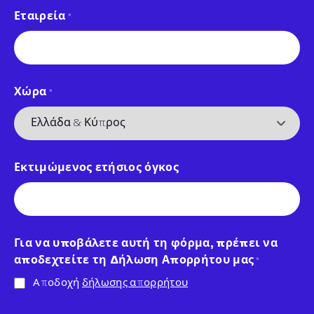
Εταιρεία
*
Χώρα
*
Εκτιμώμενος ετήσιος όγκος
Για να υποβάλετε αυτή τη φόρμα, πρέπει να
αποδεχτείτε τη Δήλωση Απορρήτου μας
*
Αποδοχή
δήλωσης απορρήτου